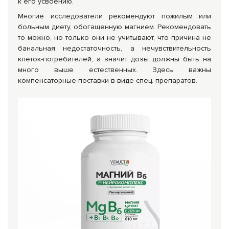
к его усвоению.
Многие исследователи рекомендуют пожилым или
больным диету, обогащенную магнием. Рекомендовать
то можно, но только они не учитывают, что причина не
банальная недостаточность, а нечувствительность
клеток-потребителей, а значит дозы должны быть на
много выше естественных. Здесь важны
компенсаторные поставки в виде спец. препаратов.