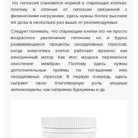
Но гипоксия становится нормой в стареющих клетках,
поэтому в отличие от гипоксии связанной с
физическими нагрузками, здесь нужны более высокие
её дозы в несколько раз выше от рекомендуемых.
Следует понимать, что стареющие клетки это не просто
возрастное увеличение гипоксии, но и бурно
развивающиеся процессы оксидативных стрессов,
когда энергетика клеток работает вразнос как
изношенный мотор. Как итог, мощное перекисное
окисление мембран. Поэтому здесь нужны
дополнительные приёмы по погашению этих
оксидативных стрессов. В первую очередь здесь
сыграют свою благотворную роль мощные
антиоксиданты, как например Куркумины и др.