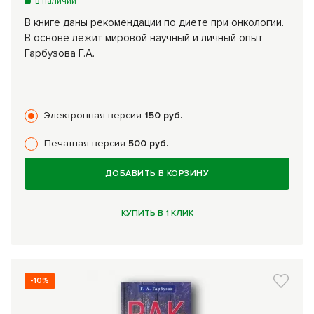
в наличии
В книге даны рекомендации по диете при онкологии.
В основе лежит мировой научный и личный опыт
Гарбузова Г.А.
Электронная версия
150 руб.
Печатная версия
500 руб.
ДОБАВИТЬ В КОРЗИНУ
КУПИТЬ В 1 КЛИК
-10%