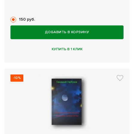
150 руб.
ДОБАВИТЬ В КОРЗИНУ
КУПИТЬ В 1 КЛИК
-10%