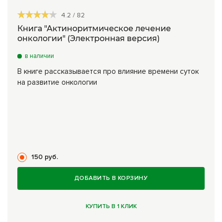
4.2
/
82
Книга "Актиноритмическое лечение
онкологии" (Электронная версия)
в наличии
В книге рассказывается про влияние времени суток
на развитие онкологии
150 руб.
ДОБАВИТЬ В КОРЗИНУ
КУПИТЬ В 1 КЛИК