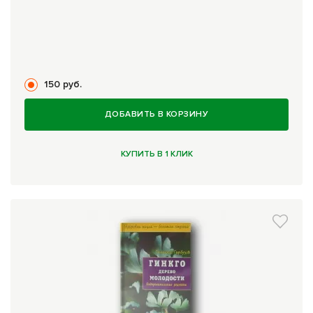
150 руб.
ДОБАВИТЬ В КОРЗИНУ
КУПИТЬ В 1 КЛИК