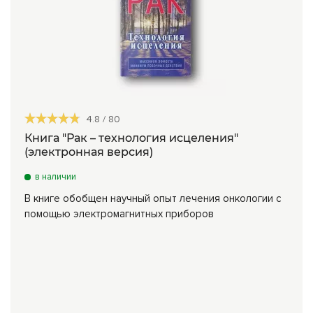
4.8
/
80
Книга "Рак – технология исцеления"
(электронная версия)
в наличии
В книге обобщен научный опыт лечения онкологии с
помощью электромагнитных приборов