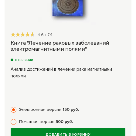
4.6
/
74
Книга "Лечение раковых заболеваний
электромагнитными полями"
в наличии
Анализ достижений в лечении рака магнитными
полями
Электронная версия
150 руб.
Печатная версия
500 руб.
ДОБАВИТЬ В КОРЗИНУ