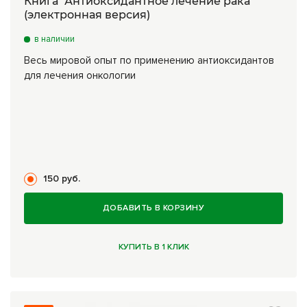
Книга "Антиоксидантное лечение рака"
(электронная версия)
в наличии
Весь мировой опыт по применению антиоксидантов
для лечения онкологии
150 руб.
ДОБАВИТЬ В КОРЗИНУ
КУПИТЬ В 1 КЛИК