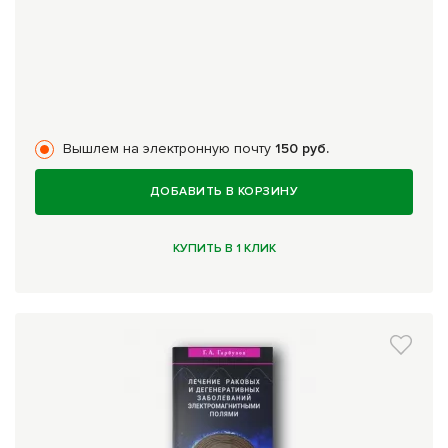
Вышлем на электронную почту
150 руб.
ДОБАВИТЬ В КОРЗИНУ
КУПИТЬ В 1 КЛИК