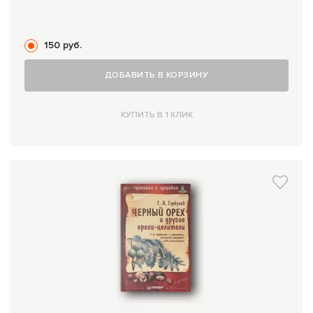
150 руб.
ДОБАВИТЬ В КОРЗИНУ
КУПИТЬ В 1 КЛИК