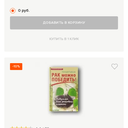
0 руб.
ДОБАВИТЬ В КОРЗИНУ
КУПИТЬ В 1 КЛИК
-10%