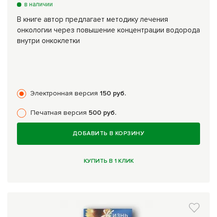
в наличии
В книге автор предлагает методику лечения
онкологии через повышение концентрации водорода
внутри онкоклетки
Электронная версия
150 руб.
Печатная версия
500 руб.
ДОБАВИТЬ В КОРЗИНУ
КУПИТЬ В 1 КЛИК