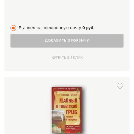
Вышлем на электронную почту
0 руб.
ДОБАВИТЬ В КОРЗИНУ
КУПИТЬ В 1 КЛИК