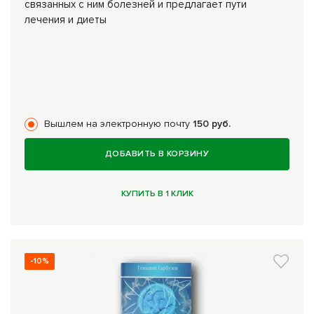
связанных с ним болезней и предлагает пути
лечения и диеты
Вышлем на электронную почту
150 руб.
ДОБАВИТЬ В КОРЗИНУ
КУПИТЬ В 1 КЛИК
-10%