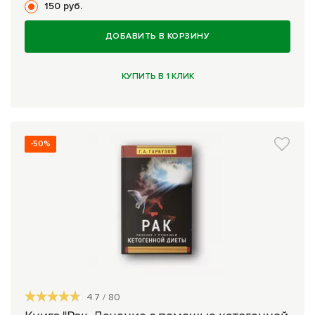
150 руб.
ДОБАВИТЬ В КОРЗИНУ
КУПИТЬ В 1 КЛИК
-50%
4.7
/
80