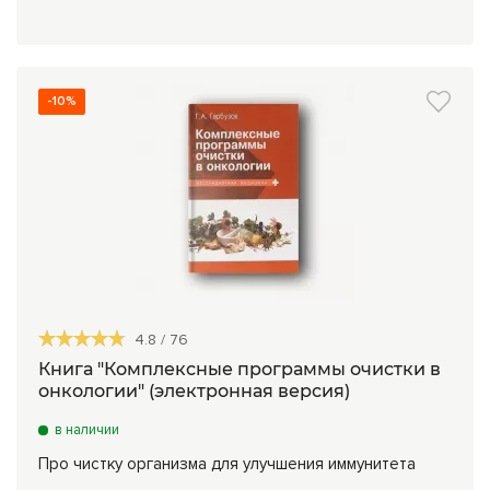
-10%
4.8
/
76
Книга "Комплексные программы очистки в
онкологии" (электронная версия)
в наличии
Про чистку организма для улучшения иммунитета