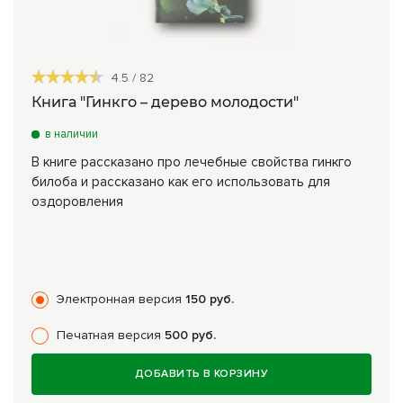
4.5
/
82
Книга "Гинкго – дерево молодости"
в наличии
В книге рассказано про лечебные свойства гинкго
билоба и рассказано как его использовать для
оздоровления
Электронная версия
150 руб.
Печатная версия
500 руб.
ДОБАВИТЬ В КОРЗИНУ