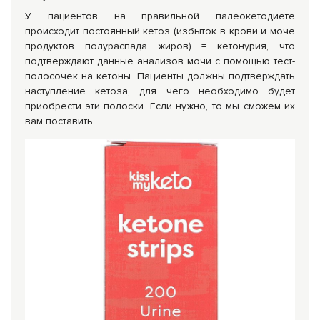
У пациентов на правильной палеокетодиете
происходит постоянный кетоз (избыток в крови и моче
продуктов полураспада жиров) = кетонурия, что
подтверждают данные анализов мочи с помощью тест-
полосочек на кетоны. Пациенты должны подтверждать
наступление кетоза, для чего необходимо будет
приобрести эти полоски. Если нужно, то мы сможем их
вам поставить.