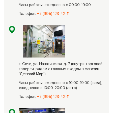
Часы работы: ежедневно с 09:00-19:00
Телефон:
+7 (995) 123-42-11
г. Сочи, ул. Навагинская, д. 7 (внутри торговой
галереи, рядом с главным входом в магазин
"Детский Мир")
Часы работы: ежедневно с 10:00-19:00 (зима),
ежедневно с 10:00-20:00 (лето)
Телефон:
+7 (995) 123-42-11