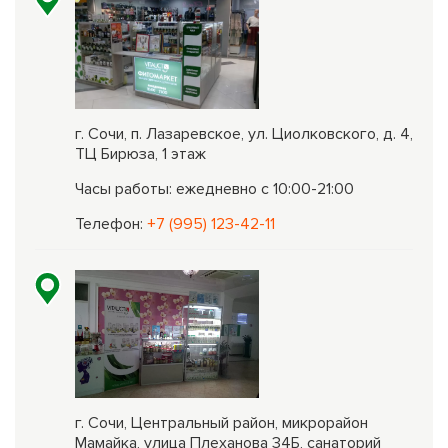
г. Сочи, п. Лазаревское, ул. Циолковского, д. 4,
ТЦ Бирюза, 1 этаж
Часы работы: ежедневно с 10:00-21:00
Телефон:
+7 (995) 123-42-11
г. Сочи, Центральный район, микрорайон
Мамайка, улица Плеханова 34Б, санаторий