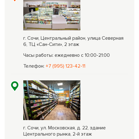
г. Сочи, Центральный район, улица Северная
6, ТЦ «Сан-Сити», 2 этаж
Часы работы: ежедневно с 10:00-21:00
Телефон:
+7 (995) 123-42-11
г. Сочи, ул. Московская, д. 22, здание
Центрального рынка, 2-й этаж