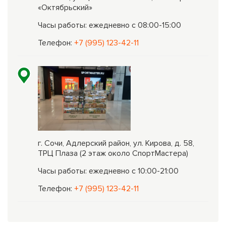
«Октябрьский»
Часы работы: ежедневно с 08:00-15:00
Телефон:
+7 (995) 123-42-11
г. Сочи, Адлерский район, ул. Кирова, д. 58,
ТРЦ Плаза (2 этаж около СпортМастера)
Часы работы: ежедневно с 10:00-21:00
Телефон:
+7 (995) 123-42-11