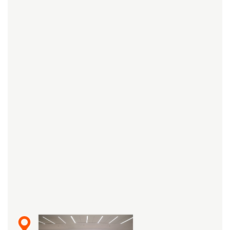
Комплексные программы лечения