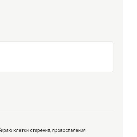
ираю клетки старения, провоспаления,