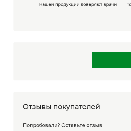
Нашей продукции доверяют врачи
Т
Отзывы покупателей
Попробовали? Оставьте отзыв