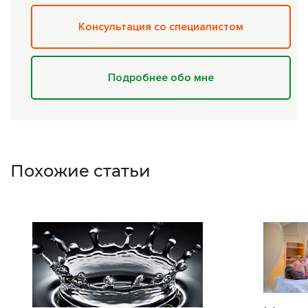
Консультация со специалистом
Подробнее обо мне
Похожие статьи