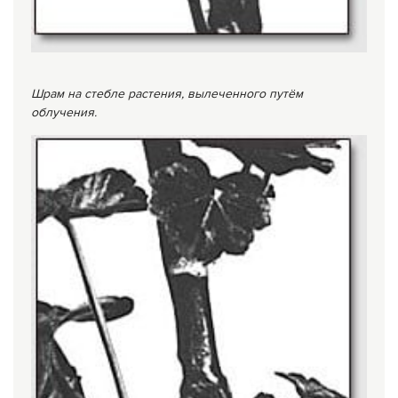
Шрам на стебле растения, вылеченного путём
облучения.