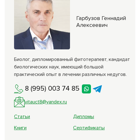
Гарбузов Геннадий
Алексеевич
Биолог, дипломированный фитотерапевт, кандидат
биологических наук, имеющий большой
практический опыт в лечении различных недугов.
8 (995) 003 74 85
vitauct8@yandex.ru
Статьи
Дипломы
Книги
Сертификаты