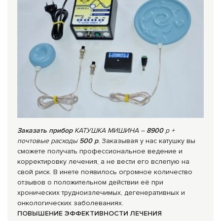
Заказать прибор
КАТУШКА МИШИНА –
8900
р +
почтовые расходы
500 р
.
Заказывая у нас катушку вы
сможете получать профессиональное ведение и
корректировку лечения, а не вести его вслепую на
свой риск. В инете появилось огромное количество
отзывов о положительном действии её при
хронических трудноизлечимых, дегенеративных и
онкологических заболеваниях.
ПОВЫШЕНИЕ ЭФФЕКТИВНОСТИ ЛЕЧЕНИЯ