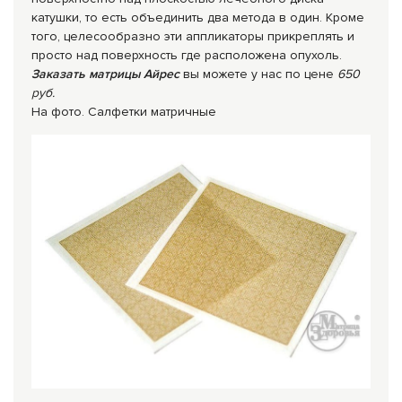
катушки, то есть объединить два метода в один. Кроме
того, целесообразно эти аппликаторы прикреплять и
просто над поверхность где расположена опухоль.
Заказать матрицы Айрес
вы можете у нас по цене
650
руб.
На фото. Салфетки матричные