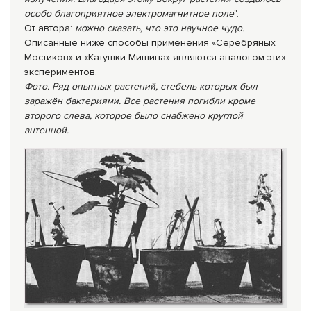
особо благоприятное электромагнитное поле
".
От автора:
можно сказать, что это научное чудо.
Описанные ниже способы применения «Серебряных
Мостиков» и «Катушки Мишина» являются аналогом этих
экспериментов.
Фото.
Ряд опытных растений, стебель которых был
заражён бактериями. Все растения погибли кроме
второго слева, которое было снабжено круглой
антенной.