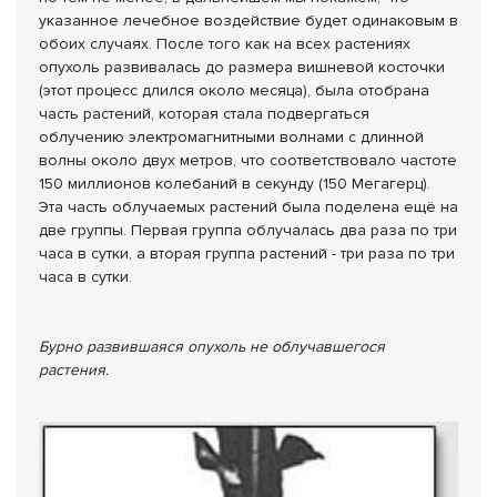
указанное лечебное воздействие будет одинаковым в
обоих случаях. После того как на всех растениях
опухоль развивалась до размера вишневой косточки
(этот процесс длился около месяца), была отобрана
часть растений, которая стала подвергаться
облучению электромагнитными волнами с длинной
волны около двух метров, что соответствовало частоте
150 миллионов колебаний в секунду (150 Мегагерц).
Эта часть облучаемых растений была поделена ещё на
две группы. Первая группа облучалась два раза по три
часа в сутки, а вторая группа растений - три раза по три
часа в сутки.
Бурно развившаяся опухоль не облучавшегося
растения.