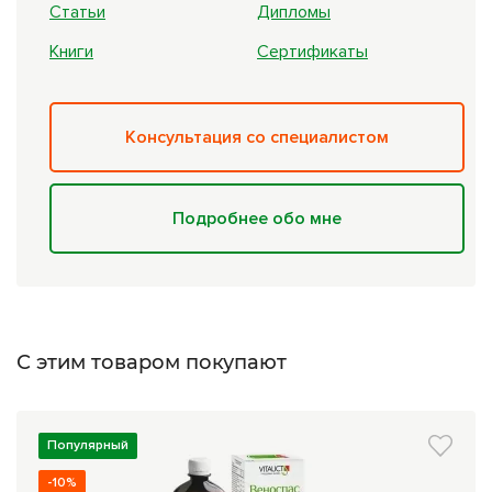
Статьи
Дипломы
Книги
Сертификаты
Консультация со специалистом
Подробнее обо мне
С этим товаром покупают
Популярный
-10%