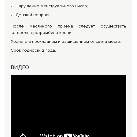
Нарушение менструального цикла;
Детский возраст.
После месячного приема следует осуществить
контроль протромбина крови.
Хранить в прохладном и защищенном от света месте.
Срок годности 2 года.
ВИДЕО