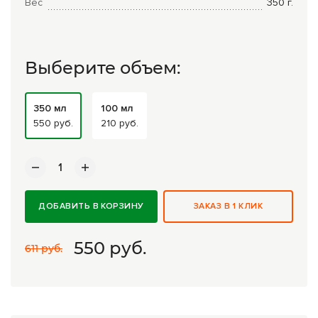
Вес
350
г.
Комплексные программы лечения
Выберите объем:
350 мл
100 мл
550 руб.
210 руб.
ДОБАВИТЬ В КОРЗИНУ
ЗАКАЗ В 1 КЛИК
550
руб.
611 руб.