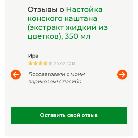
Отзывы о
Настойка
конского каштана
(экстракт жидкий из
цветков), 350 мл
Ира
20.02.2018
Посоветовали с моим
варикозом! Спасибо
Оставить свой отзыв