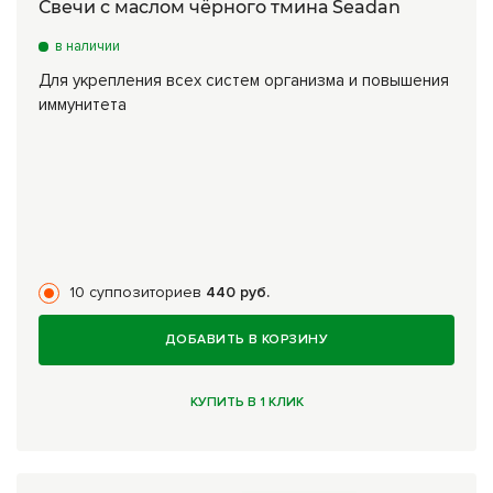
Свечи с маслом чёрного тмина Seadan
в наличии
Для укрепления всех систем организма и повышения
иммунитета
10 суппозиториев
440 руб.
ДОБАВИТЬ В КОРЗИНУ
КУПИТЬ В 1 КЛИК