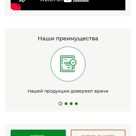
Наши преимущества
Нашей продукции доверяют врачи