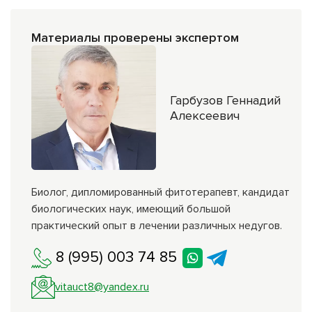
Материалы проверены экспертом
Гарбузов Геннадий
Алексеевич
Биолог, дипломированный фитотерапевт, кандидат
биологических наук, имеющий большой
практический опыт в лечении различных недугов.
8 (995) 003 74 85
vitauct8@yandex.ru