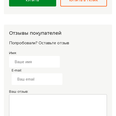
КУПИТЬ
КУПИТЬ В 1 КЛИК
Отзывы покупателей
Попробовали? Оставьте отзыв
Имя:
E-mail:
Ваш отзыв: