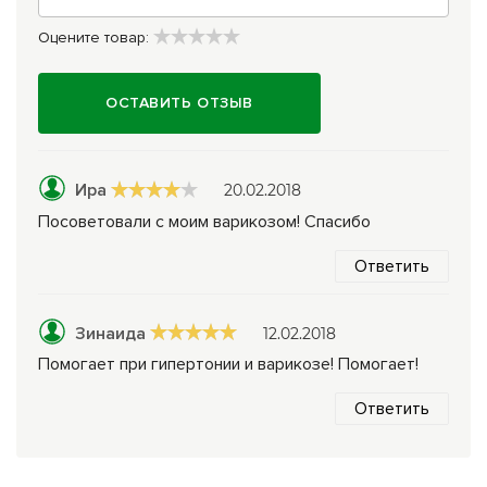
Оцените товар:
ОСТАВИТЬ ОТЗЫВ
Ира
20.02.2018
Посоветовали с моим варикозом! Спасибо
Ответить
Зинаида
12.02.2018
Помогает при гипертонии и варикозе! Помогает!
Ответить