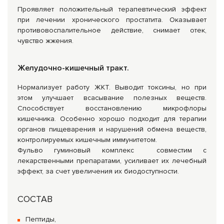
Проявляет положительный терапевтический эффект
при лечении хронического простатита. Оказывает
противовоспалительное действие, снимает отек,
чувство жжения.
Желудочно-кишечный тракт.
Нормализует работу ЖКТ. Выводит токсины, но при
этом улучшает всасывание полезных веществ.
Способствует восстановлению микрофлоры
кишечника. Особенно хорошо подходит для терапии
органов пищеварения и нарушений обмена веществ,
контролируемых кишечным иммунитетом.
Фульво гуминовый комплекс совместим с
лекарственными препаратами, усиливает их лечебный
эффект, за счет увеличения их биодоступности.
СОСТАВ
Пептиды,