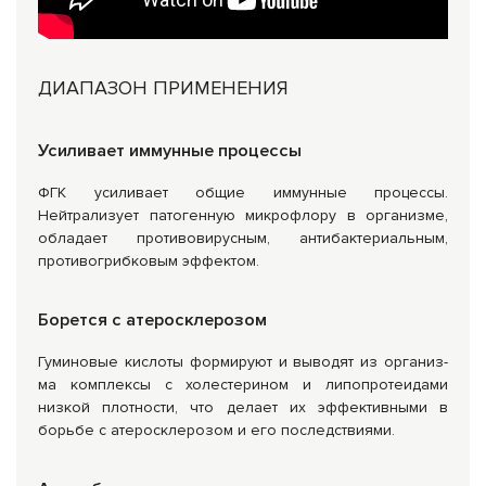
ДИАПАЗОН ПРИМЕНЕНИЯ
Усиливает иммунные процессы
ФГК усиливает общие иммунные процессы.
Нейтрализует патогенную микрофлору в организме,
обладает противовирусным, антибактериальным,
противогрибковым эффектом.
Борется с атеросклерозом
Гуминовые кислоты формируют и выводят из организ­
ма комплексы с холестерином и липопротеидами
низкой плотности, что делает их эффективными в
борьбе с атеросклерозом и его последствиями.