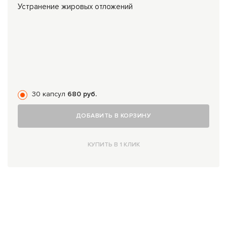
Устранение жировых отложений
30 капсул
680 руб.
ДОБАВИТЬ В КОРЗИНУ
КУПИТЬ В 1 КЛИК