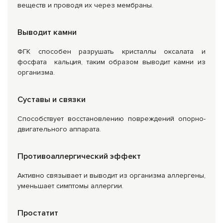
веществ и проводя их через мембраны.
Выводит камни
ФГК способен разрушать кристаллы оксалата и
фосфата кальция, таким образом выводит камни из
организма.
Суставы и связки
Способствует восстановлению повреждений опорно-
двигательного аппарата.
Противоаллергический эффект
Активно связывает и выводит из организма аллергены,
уменьшает симптомы аллергии.
Простатит