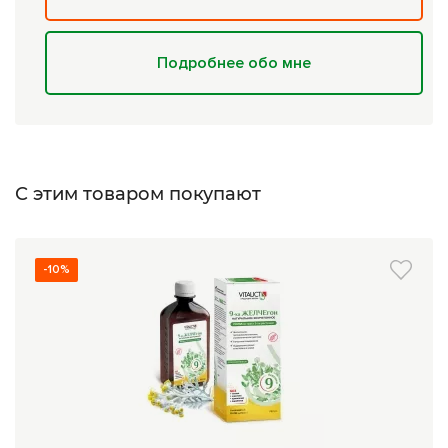
Подробнее обо мне
С этим товаром покупают
-10%