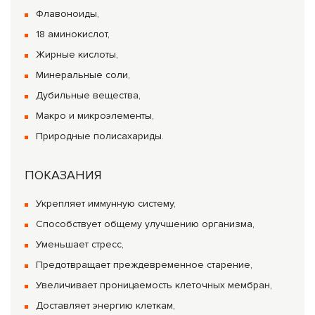
Флавоноиды,
18 аминокислот,
Жирные кислоты,
Минеральные соли,
Дубильные вещества,
Макро и микроэлементы,
Природные полисахариды.
ПОКАЗАНИЯ
Укрепляет иммунную систему,
Способствует общему улучшению организма,
Уменьшает стресс,
Предотвращает преждевременное старение,
Увеличивает проницаемость клеточных мембран,
Доставляет энергию клеткам,