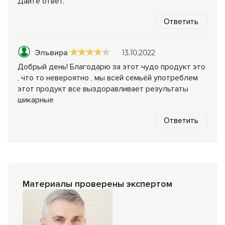
Дайте ответ.
Ответить
Эльвира
13.10.2022
Добрый день! Благодарю за этот чудо продукт это
, что то невероятно , мы всей семьёй употреблем
этот продукт все выздоравливает результаты
шикарные
Ответить
Материалы проверены экспертом