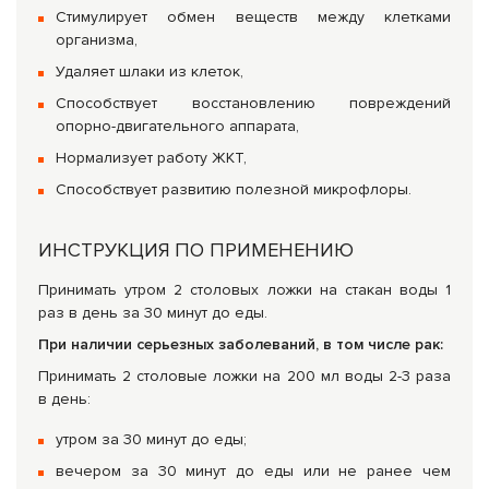
Стимулирует обмен веществ между клетками
организма,
Удаляет шлаки из клеток,
Способствует восстановлению повреждений
опорно-двигательного аппарата,
Нормализует работу ЖКТ,
Способствует развитию полезной микрофлоры.
ИНСТРУКЦИЯ ПО ПРИМЕНЕНИЮ
Принимать утром 2 столовых ложки на стакан воды 1
раз в день за 30 минут до еды.
При наличии серьезных заболеваний, в том числе рак:
Принимать 2 столовые ложки на 200 мл воды 2-3 раза
в день:
утром за 30 минут до еды;
вечером за 30 минут до еды или не ранее чем