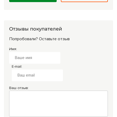
Отзывы покупателей
Попробовали? Оставьте отзыв
Имя:
E-mail:
Ваш отзыв: