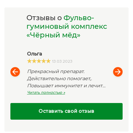
Отзывы о
Фульво-
гуминовый комплекс
«Чёрный мёд»
Ольга
13.03.2023
Прекрасный препарат.
Действительно помогает,.
Повышает иммунитет и лечит
ЖКТ.
Читать полностью »
Оставить свой отзыв