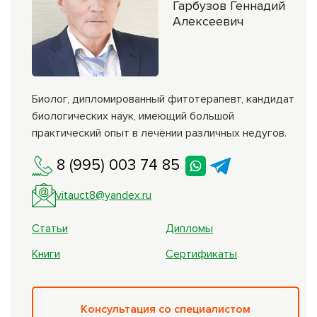
Гарбузов Геннадий
Алексеевич
Биолог, дипломированный фитотерапевт, кандидат
биологических наук, имеющий большой
практический опыт в лечении различных недугов.
8 (995) 003 74 85
vitauct8@yandex.ru
Статьи
Дипломы
Книги
Сертификаты
Консультация со специалистом