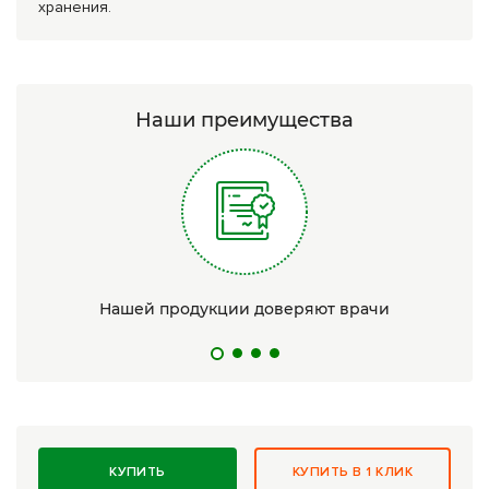
хранения.
Наши преимущества
Нашей продукции доверяют врачи
КУПИТЬ
КУПИТЬ В 1 КЛИК