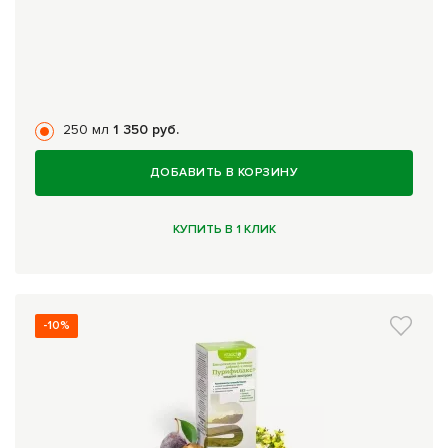
250 мл
1 350 руб.
ДОБАВИТЬ В КОРЗИНУ
КУПИТЬ В 1 КЛИК
-10%