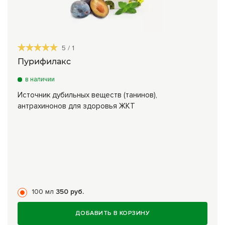
5
/
1
Пурифилакс
в наличии
Источник дубильных веществ (танинов),
антрахинонов для здоровья ЖКТ
100 мл
350 руб.
ДОБАВИТЬ В КОРЗИНУ