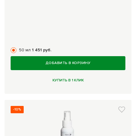
50 мл
1 451 руб.
ДОБАВИТЬ В КОРЗИНУ
КУПИТЬ В 1 КЛИК
-10%