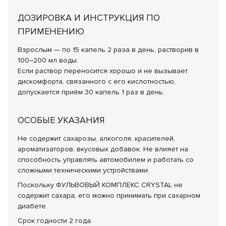
ДОЗИРОВКА И ИНСТРУКЦИЯ ПО
ПРИМЕНЕНИЮ
Взрослым — по 15 капель 2 раза в день, растворив в
100–200 мл воды.
Если раствор переносится хорошо и не вызывает
дискомфорта, связанного с его кислотностью,
допускается приём 30 капель 1 раз в день.
ОСОБЫЕ УКАЗАНИЯ
Не содержит сахарозы, алкоголя, красителей,
ароматизаторов, вкусовых добавок. Не влияет на
способность управлять автомобилем и работать со
сложными техническими устройствами.
Поскольку ФУЛЬВОВЫЙ КОМПЛЕКС CRYSTAL не
содержит сахара, его можно принимать при сахарном
диабете.
Срок годности 2 года.