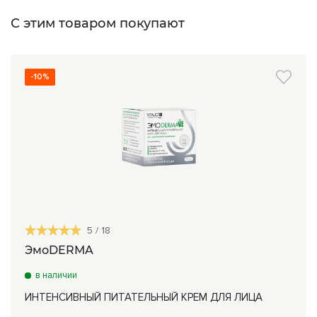
С этим товаром покупают
-10%
5
/
18
ЭмоDERMA
в наличии
ИНТЕНСИВНЫЙ ПИТАТЕЛЬНЫЙ КРЕМ ДЛЯ ЛИЦА