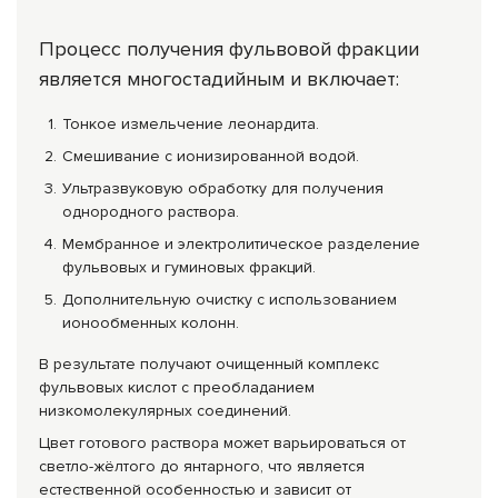
Процесс получения фульвовой фракции
является многостадийным и включает:
Тонкое измельчение леонардита.
Смешивание с ионизированной водой.
Ультразвуковую обработку для получения
однородного раствора.
Мембранное и электролитическое разделение
фульвовых и гуминовых фракций.
Дополнительную очистку с использованием
ионообменных колонн.
В результате получают очищенный комплекс
фульвовых кислот с преобладанием
низкомолекулярных соединений.
Цвет готового раствора может варьироваться от
светло-жёлтого до янтарного, что является
естественной особенностью и зависит от