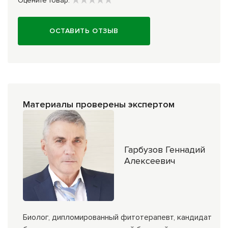
Оцените товар:
ОСТАВИТЬ ОТЗЫВ
Материалы проверены экспертом
Гарбузов Геннадий
Алексеевич
Биолог, дипломированный фитотерапевт, кандидат