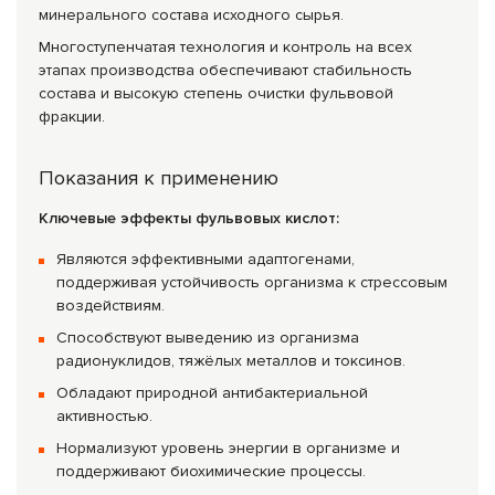
минерального состава исходного сырья.
Многоступенчатая технология и контроль на всех
этапах производства обеспечивают стабильность
состава и высокую степень очистки фульвовой
фракции.
Показания к применению
Ключевые эффекты фульвовых кислот:
Являются эффективными адаптогенами,
поддерживая устойчивость организма к стрессовым
воздействиям.
Способствуют выведению из организма
радионуклидов, тяжёлых металлов и токсинов.
Обладают природной антибактериальной
активностью.
Нормализуют уровень энергии в организме и
поддерживают биохимические процессы.