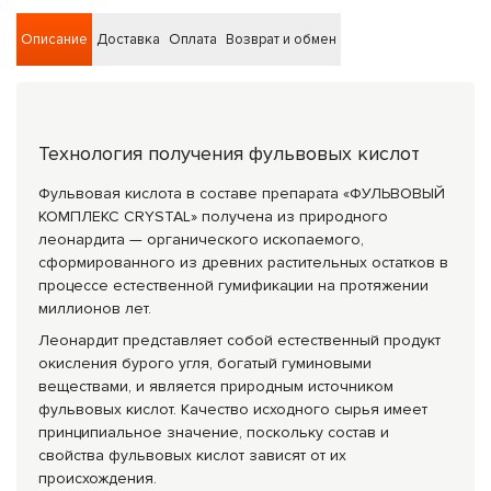
Описание
Доставка
Оплата
Возврат и обмен
Технология получения фульвовых кислот
Фульвовая кислота в составе препарата «ФУЛЬВОВЫЙ
КОМПЛЕКС CRYSTAL» получена из природного
леонардита — органического ископаемого,
сформированного из древних растительных остатков в
процессе естественной гумификации на протяжении
миллионов лет.
Леонардит представляет собой естественный продукт
окисления бурого угля, богатый гуминовыми
веществами, и является природным источником
фульвовых кислот. Качество исходного сырья имеет
принципиальное значение, поскольку состав и
свойства фульвовых кислот зависят от их
происхождения.