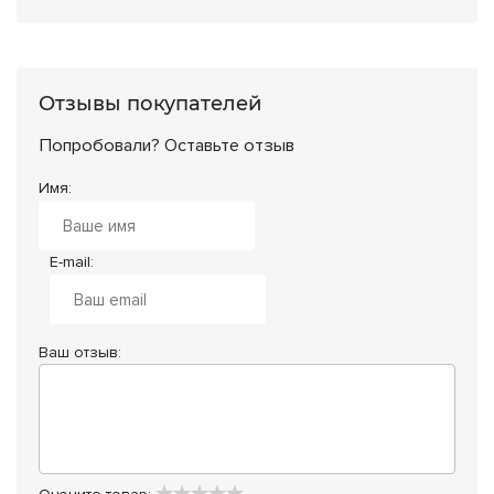
Отзывы покупателей
Попробовали? Оставьте отзыв
Имя:
E-mail:
Ваш отзыв: