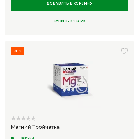
ДОБАВИТЬ В КОРЗИНУ
КУПИТЬ В 1 КЛИК
-10%
Магний Тройчатка
в наличии