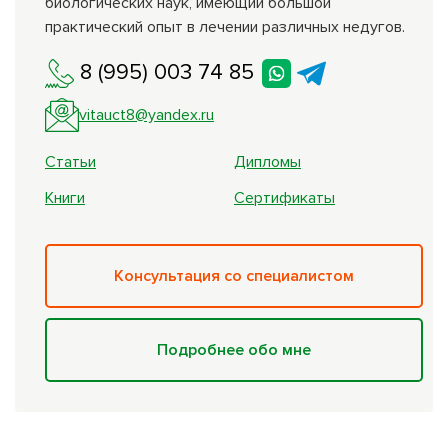
биологических наук, имеющий большой
практический опыт в лечении различных недугов.
8 (995) 003 74 85
vitauct8@yandex.ru
Статьи
Дипломы
Книги
Сертификаты
Консультация со специалистом
Подробнее обо мне