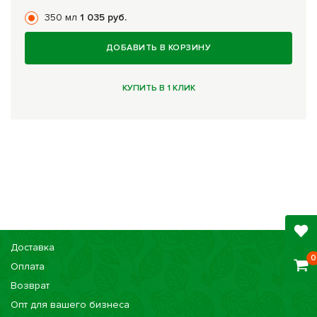
350 мл
1 035 руб.
ДОБАВИТЬ В КОРЗИНУ
КУПИТЬ В 1 КЛИК
Доставка
0
Оплата
Возврат
Опт для вашего бизнеса