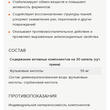
Стабилизируют обмен веществ и повышают
активность ферментов.
Содействуют восстановлению структуры тканей,
ускоряют заживление ран, переломов и других
повреждений.
Оказывают противовоспалительное действие и
проявляют выраженные антиоксидантные свойства.
СОСТАВ
Содержание активных компонентов на 30 капель (сут.
прием)
Фульвовые кислоты
55 мг
Состав:
деминерализованная вода, фульвовые
кислоты, сорбиновая кислота
.
ПРОТИВОПОКАЗАНИЯ
Индивидуальная непереносимость компонентов.