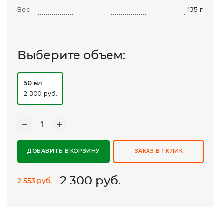
Комплексные программы лечения
Вес
135
г.
Выберите объем:
50 мл
2 300 руб.
ДОБАВИТЬ В КОРЗИНУ
ЗАКАЗ В 1 КЛИК
2 300
руб.
2 553 руб.