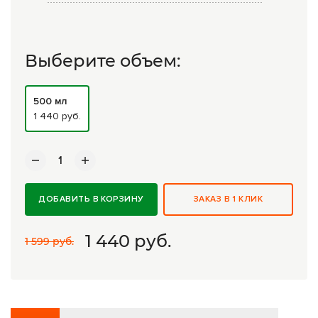
Комплексные программы лечения
Выберите объем:
500 мл
1 440 руб.
ДОБАВИТЬ В КОРЗИНУ
ЗАКАЗ В 1 КЛИК
1 440
руб.
1 599 руб.