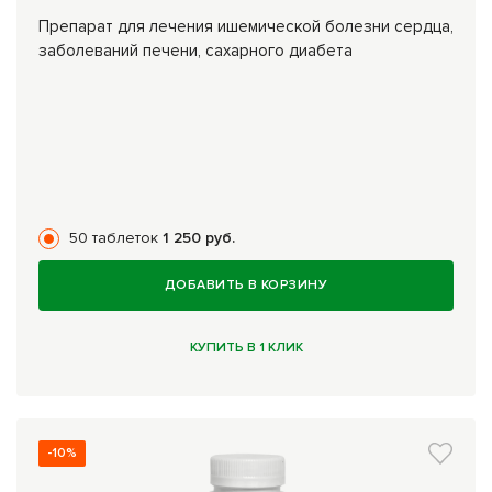
Препарат для лечения ишемической болезни сердца,
заболеваний печени, сахарного диабета
50 таблеток
1 250 руб.
ДОБАВИТЬ В КОРЗИНУ
КУПИТЬ В 1 КЛИК
-10%