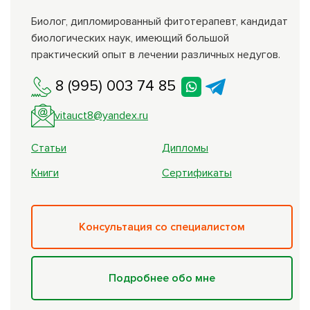
Биолог, дипломированный фитотерапевт, кандидат
биологических наук, имеющий большой
практический опыт в лечении различных недугов.
8 (995) 003 74 85
vitauct8@yandex.ru
Статьи
Дипломы
Книги
Сертификаты
Консультация со специалистом
Подробнее обо мне