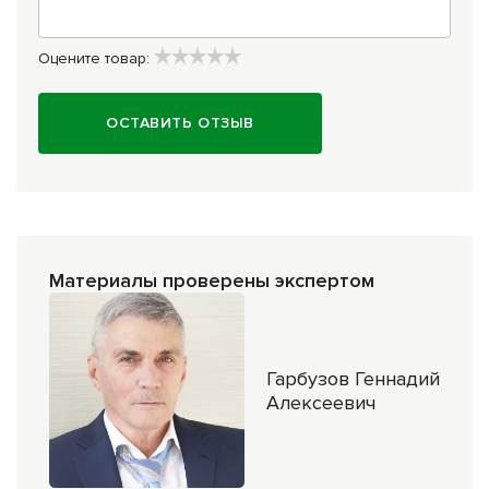
Оцените товар:
ОСТАВИТЬ ОТЗЫВ
Материалы проверены экспертом
Гарбузов Геннадий
Алексеевич