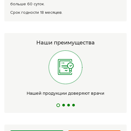
больше 60 суток.
Срок годности 18 месяцев.
Наши преимущества
Нашей продукции доверяют врачи