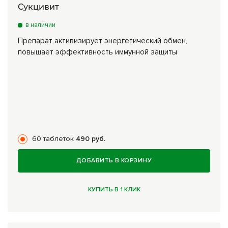
Сукцивит
в наличии
Препарат активизирует энергетический обмен,
повышает эффективность иммунной защиты
60 таблеток
490 руб.
ДОБАВИТЬ В КОРЗИНУ
КУПИТЬ В 1 КЛИК