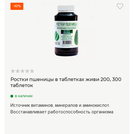
-10%
Ростки пшеницы в таблетках живи 200, 300
таблеток
в наличии
Источник витаминов, минералов и аминокислот.
Восстанавливает работоспособность организма