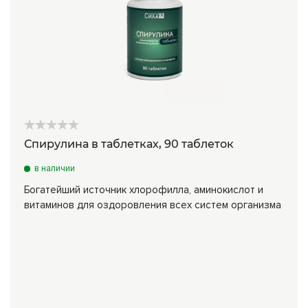
Спирулина в таблетках, 90 таблеток
в наличии
Богатейший источник хлорофилла, аминокислот и
витаминов для оздоровления всех систем организма