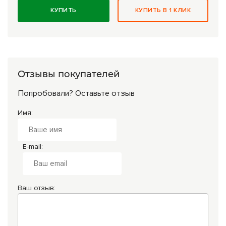
КУПИТЬ
КУПИТЬ В 1 КЛИК
Отзывы покупателей
Попробовали? Оставьте отзыв
Имя:
E-mail:
Ваш отзыв: