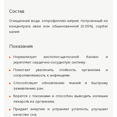
Состав
Очищенная вода, хлорофиллин натрия, полученный из
концентрата хвои ели обыкновенной (0,05%), сорбат
калия
Показания
Нормализует кислотно-щелочной баланс и
укрепляет сердечно-сосудистую систему;
Помогает увеличить стойкость организма и
сопротивляемость к инфекциям;
Способствует обновлению тканей и быстрому
заживлению ран;
Борется с токсинами и способен выводить излишки
лекарств из организма;
Придает энергию и устраняет усталость, улучшает
качество сна;