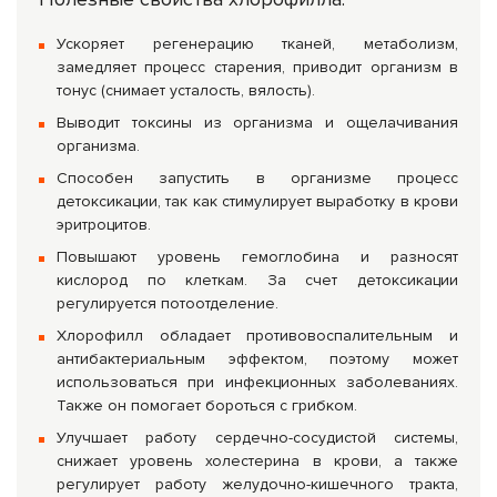
Ускоряет регенерацию тканей, метаболизм,
замедляет процесс старения, приводит организм в
тонус (снимает усталость, вялость).
Выводит токсины из организма и ощелачивания
организма.
Способен запустить в организме процесс
детоксикации, так как стимулирует выработку в крови
эритроцитов.
Повышают уровень гемоглобина и разносят
кислород по клеткам. За счет детоксикации
регулируется потоотделение.
Хлорофилл обладает противовоспалительным и
антибактериальным эффектом, поэтому может
использоваться при инфекционных заболеваниях.
Также он помогает бороться с грибком.
Улучшает работу сердечно-сосудистой системы,
снижает уровень холестерина в крови, а также
регулирует работу желудочно-кишечного тракта,