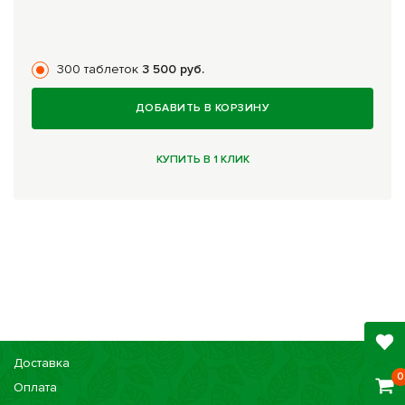
300 таблеток
3 500 руб.
ДОБАВИТЬ В КОРЗИНУ
КУПИТЬ В 1 КЛИК
Доставка
0
Оплата