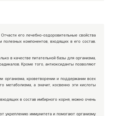
. Отчасти его лечебно-оздоровительные свойства
 полезных компонентов, входящих в его состав.
олько в качестве питательной базы для организма,
 радикалов. Кроме того, антиоксиданты позволяют
ии организма, кроветворении и поддержании всех
о метаболизма, а значит, косвенно эти кислоты
 входящих в состав имбирного корня, можно очень
ют укреплению иммунитета и помогают организму