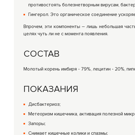
противостоять болезнетворным вирусам, бактер
Гингерол. Это органическое соединение ускоря
Впрочем, эти компоненты – лишь небольшая част
целях чуть ли не с момента появления.
СОСТАВ
Молотый корень имбиря - 79%, лецитин - 20%, пипе
ПОКАЗАНИЯ
Дисбактериоз;
Метеоризм кишечника, активация полезной микр
Запоры;
Снимает кишечные колики и спазмы;