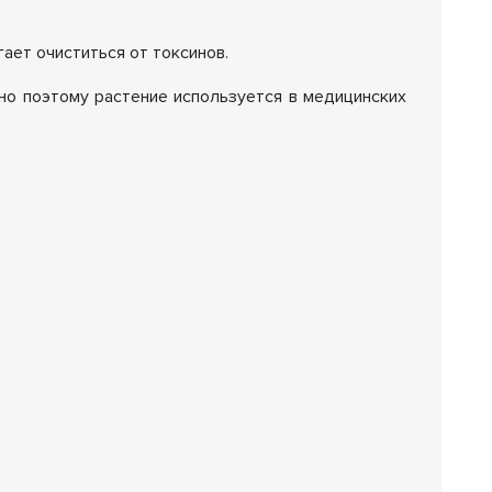
ает очиститься от токсинов.
но поэтому растение используется в медицинских