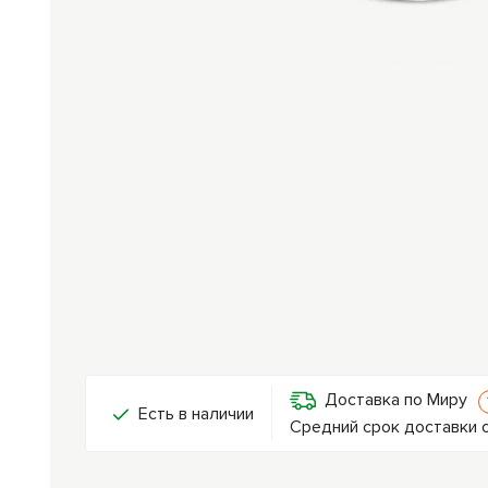
Доставка по Миру
Есть в наличии
Средний срок доставки о