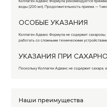
Коллаген Адванс Формула рекомендуется принимат
воды (200 мл). Продолжительность приема — 1 ме
ОСОБЫЕ УКАЗАНИЯ
Коллаген Адванс Формула не содержит сахарозы, 
работать со сложными техническими устройствами
УКАЗАНИЯ ПРИ САХАРН
Поскольку Коллаген Адванс не содержит сахара, 
Наши преимущества