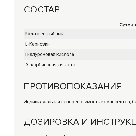
СОСТАВ
Суточн
Коллаген рыбный
L-Карнозин
Гиалуроновая кислота
Аскорбиновая кислота
ПРОТИВОПОКАЗАНИЯ
Индивидуальная непереносимость компонентов, б
ДОЗИРОВКА И ИНСТРУК