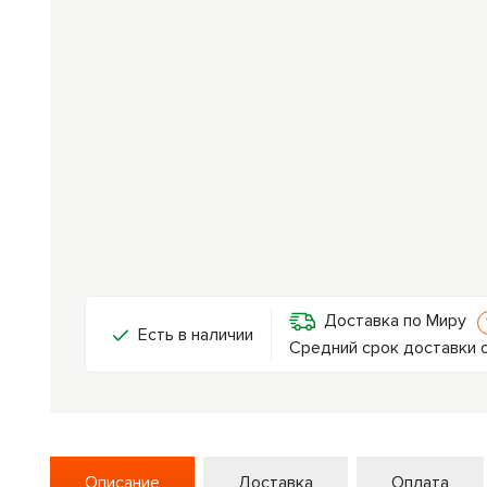
Доставка по Миру
Есть в наличии
Средний срок доставки о
Описание
Доставка
Оплата