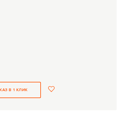
КАЗ В 1 КЛИК