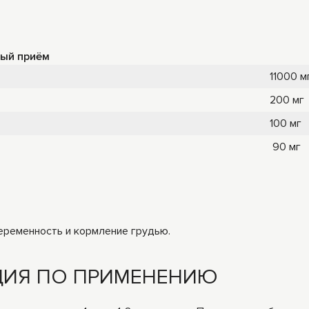
ый приём
11000 м
200 мг
100 мг
90 мг
еременность и кормление грудью.
ЦИЯ ПО ПРИМЕНЕНИЮ