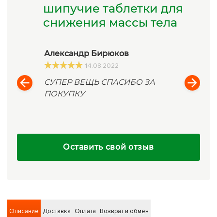
шипучие таблетки для
снижения массы тела
Александр Бирюков
14.08.2022
СУПЕР ВЕЩЬ СПАСИБО ЗА
ПОКУПКУ
Оставить свой отзыв
Описание
Доставка
Оплата
Возврат и обмен