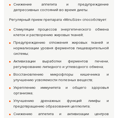
Снижение аппетита и предупреждение
депрессивных состояний во время диеты.
Регулярный прием препарата «MinuSize» способствует:
Стимуляции процессов энергетического обмена
клеток и растворению жировых тканей;
Предупреждению отложения жировых тканей и
нормализации уровня ферментов пищеварительной
системы;
Активизации выработки ферментов печени,
регулированию липидного и углеводного обмена;
Восстановлению микрофлоры кишечника и
улучшению усвояемости полезных веществ;
Укреплению иммунитета и общего здоровья
организма;
Улучшению дренажных функций лимфы и
предотвращению образования целлюлита;
Снижению аппетита и активизации центров