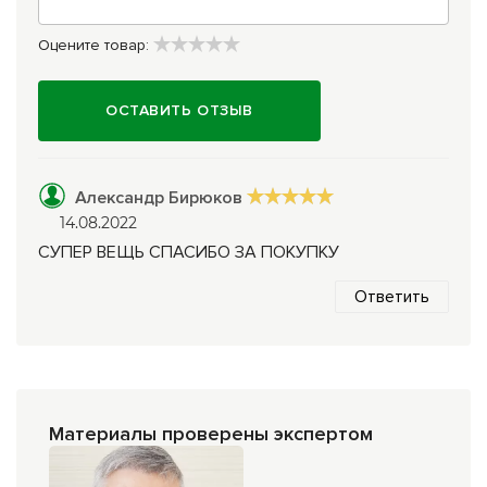
Оцените товар:
ОСТАВИТЬ ОТЗЫВ
Александр Бирюков
14.08.2022
СУПЕР ВЕЩЬ СПАСИБО ЗА ПОКУПКУ
Ответить
Материалы проверены экспертом