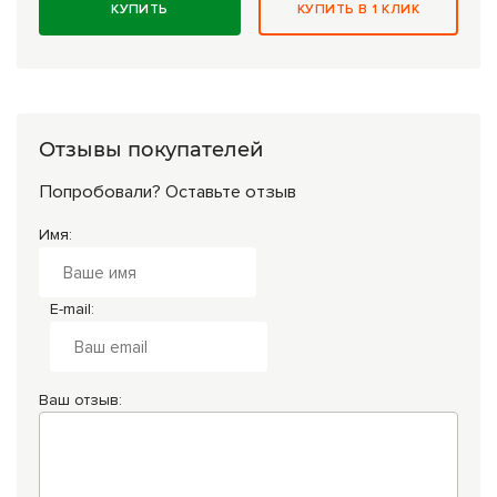
КУПИТЬ
КУПИТЬ В 1 КЛИК
Отзывы покупателей
Попробовали? Оставьте отзыв
Имя:
E-mail:
Ваш отзыв: