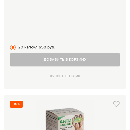
20 капсул
650 руб.
ДОБАВИТЬ В КОРЗИНУ
КУПИТЬ В 1 КЛИК
-10%