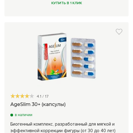
КУПИТЬ В 1 КЛИК
4.1
/
17
AgeSlim 30+ (капсулы)
в наличии
Биогенный комплекс, разработанный для мягкой и
эффективной коррекции фигуры (от 30 до 40 лет)