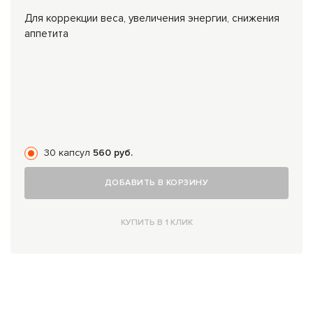
Для коррекции веса, увеличения энергии, снижения
аппетита
30 капсул
560 руб.
ДОБАВИТЬ В КОРЗИНУ
КУПИТЬ В 1 КЛИК