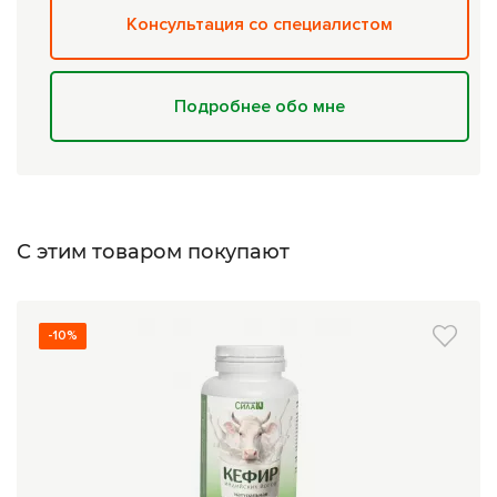
Консультация со специалистом
Подробнее обо мне
С этим товаром покупают
-10%