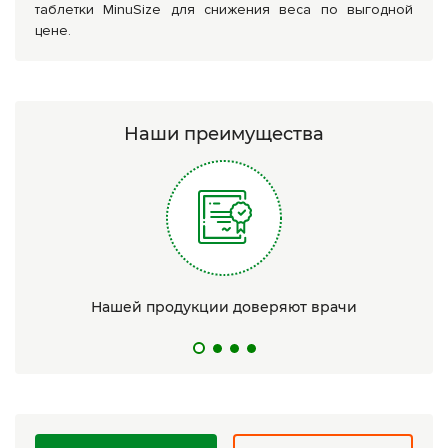
таблетки MinuSize для снижения веса по выгодной
цене.
Наши преимущества
Нашей продукции доверяют врачи