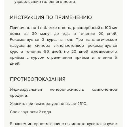
удовольствия головного мозга.
ИНСТРУКЦИЯ ПО ПРИМЕНЕНИЮ
Принимать по 1 таблетке в день, растворённой в 100 мл
воды, за 30 минут до еды в течение 20 дней.
Рекомендуется 3 курса в год. При патологическом
нарушении синтеза липопротеидов рекомендуется
курс в течение 90 дней: по 20 дней ежедневного
приёма с курсом ограничения приёма в течение 5
дней.
ПРОТИВОПОКАЗАНИЯ
Индивидуальная непереносимость компонентов
продукта.
Хранить при температуре не выше 25°С.
Срок годности 2 года.
В нашем интернет-магазине вы можете купить шипучие