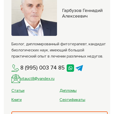
Гарбузов Геннадий
Алексеевич
Биолог, дипломированный фитотерапевт, кандидат
биологических наук, имеющий большой
практический опыт в лечении различных недугов.
8 (995) 003 74 85
vitauct8@yandex.ru
Статьи
Дипломы
Книги
Сертификаты