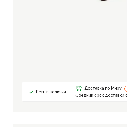
Доставка по Миру
Есть в наличии
Средний срок доставки о