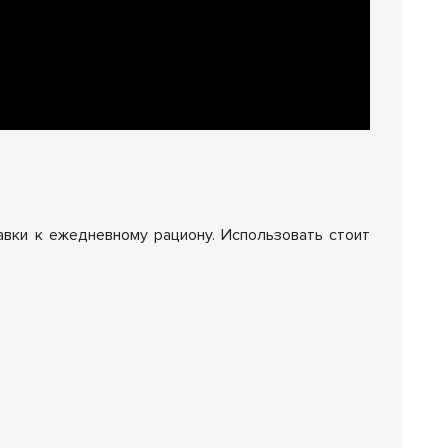
вки к ежедневному рациону. Использовать стоит