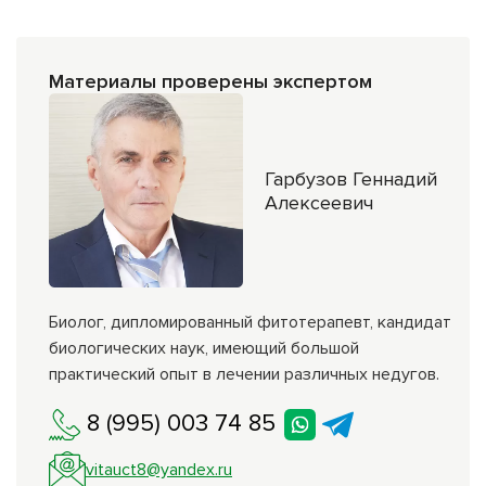
Материалы проверены экспертом
Гарбузов Геннадий
Алексеевич
Биолог, дипломированный фитотерапевт, кандидат
биологических наук, имеющий большой
практический опыт в лечении различных недугов.
8 (995) 003 74 85
vitauct8@yandex.ru