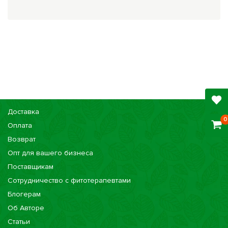
Доставка
0
Оплата
Возврат
Опт для вашего бизнеса
Поставщикам
Сотрудничество с фитотерапевтами
Блогерам
Об Авторе
Статьи