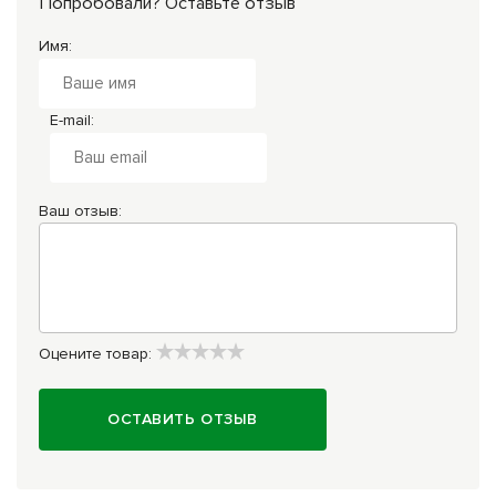
Попробовали? Оставьте отзыв
Имя:
E-mail:
Ваш отзыв:
Оцените товар:
ОСТАВИТЬ ОТЗЫВ