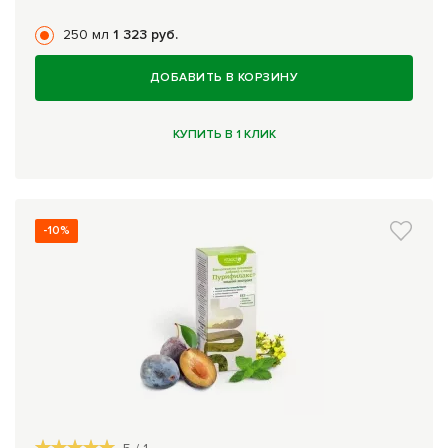
250 мл
1 323 руб.
ДОБАВИТЬ В КОРЗИНУ
КУПИТЬ В 1 КЛИК
-10%