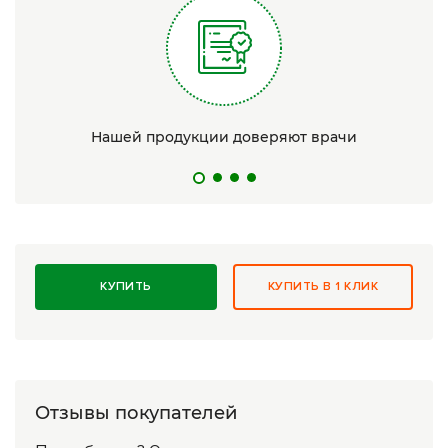
Нашей продукции доверяют врачи
КУПИТЬ
КУПИТЬ В 1 КЛИК
Отзывы покупателей