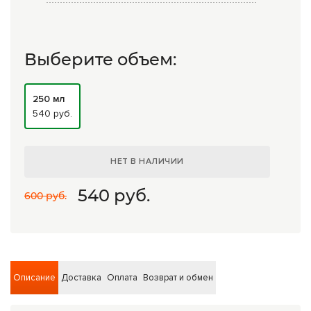
Комплексные программы лечения
Выберите объем:
250 мл
540 руб.
НЕТ В НАЛИЧИИ
540
руб.
600 руб.
Описание
Доставка
Оплата
Возврат и обмен