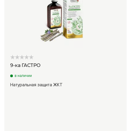
9-ка ГАСТРО
в наличии
Натуральная защита ЖКТ