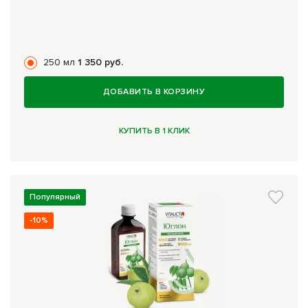
250 мл
1 350 руб.
ДОБАВИТЬ В КОРЗИНУ
КУПИТЬ В 1 КЛИК
Популярный
-10%