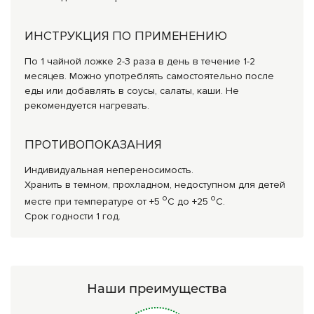
ИНСТРУКЦИЯ ПО ПРИМЕНЕНИЮ
По 1 чайной ложке 2-3 раза в день в течение 1-2
месяцев. Можно употреблять самостоятельно после
еды или добавлять в соусы, салаты, каши. Не
рекомендуется нагревать.
ПРОТИВОПОКАЗАНИЯ
Индивидуальная непереносимость.
Хранить в темном, прохладном, недоступном для детей
о
о
месте при температуре от +5
С до +25
С.
Срок годности 1 год.
Наши преимущества