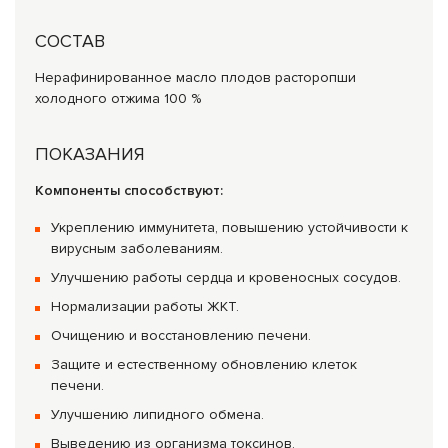
СОСТАВ
Нерафинированное масло плодов расторопши
холодного отжима 100 %
ПОКАЗАНИЯ
Компоненты способствуют:
Укреплению иммунитета, повышению устойчивости к
вирусным заболеваниям.
Улучшению работы сердца и кровеносных сосудов.
Нормализации работы ЖКТ.
Очищению и восстановлению печени.
Защите и естественному обновлению клеток
печени.
Улучшению липидного обмена.
Выведению из организма токсинов.