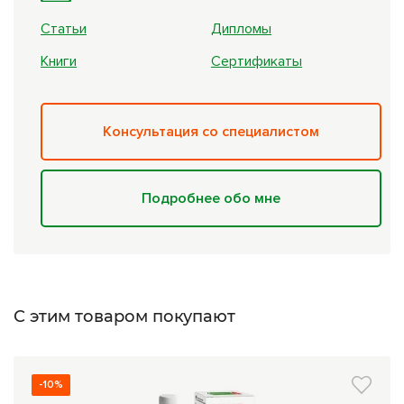
Статьи
Дипломы
Книги
Сертификаты
Консультация со специалистом
Подробнее обо мне
С этим товаром покупают
-10%