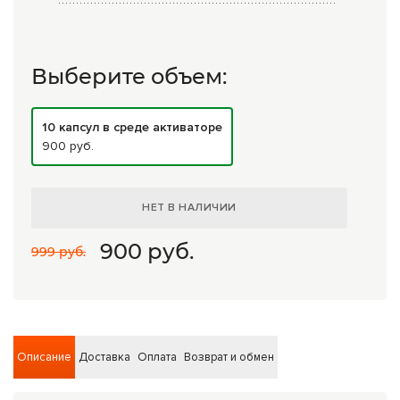
Комплексные программы лечения
Выберите объем:
10 капсул в среде активаторе
900 руб.
НЕТ В НАЛИЧИИ
900
руб.
999 руб.
Описание
Доставка
Оплата
Возврат и обмен