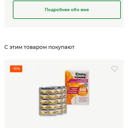
Подробнее обо мне
С этим товаром покупают
-10%