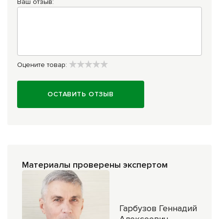
Ваш отзыв:
Оцените товар:
ОСТАВИТЬ ОТЗЫВ
Материалы проверены экспертом
Гарбузов Геннадий