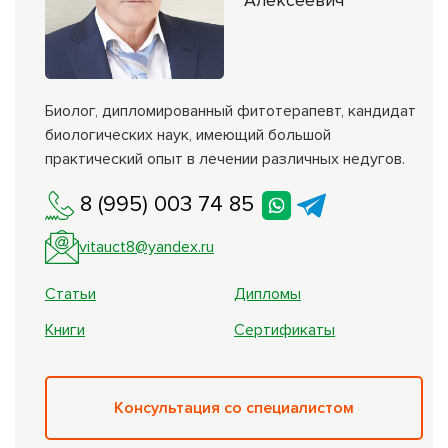
Алексеевич
Биолог, дипломированный фитотерапевт, кандидат
биологических наук, имеющий большой
практический опыт в лечении различных недугов.
8 (995) 003 74 85
vitauct8@yandex.ru
Статьи
Дипломы
Книги
Сертификаты
Консультация со специалистом