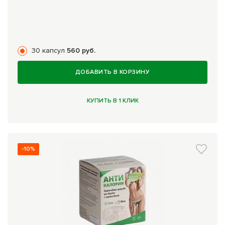
30 капсул
560 руб.
ДОБАВИТЬ В КОРЗИНУ
КУПИТЬ В 1 КЛИК
-10%