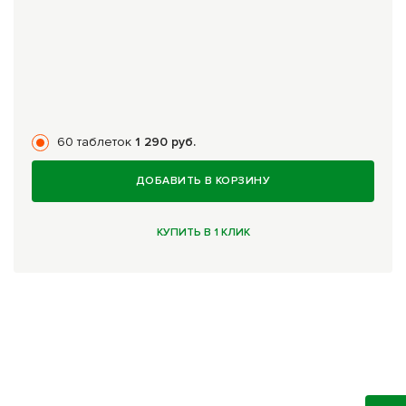
60 таблеток
1 290 руб.
ДОБАВИТЬ В КОРЗИНУ
КУПИТЬ В 1 КЛИК