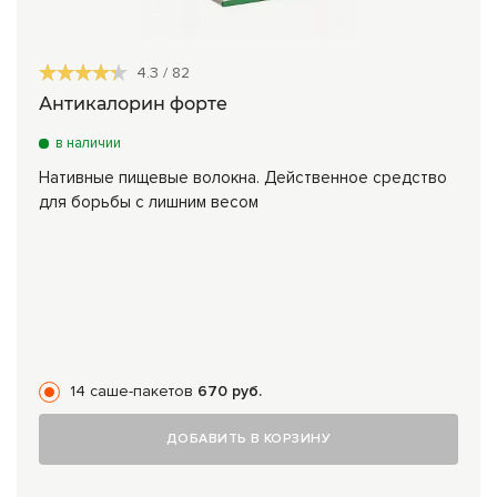
4.3
/
82
Антикалорин форте
в наличии
Нативные пищевые волокна. Действенное средство
для борьбы с лишним весом
14 саше-пакетов
670 руб.
ДОБАВИТЬ В КОРЗИНУ