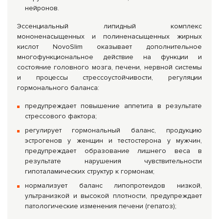
нейронов.
Эссенциальный липидный комплекс
мононенасыщенных и полиненасыщенных жирных
кислот NovoSlim оказывает дополнительное
многофункциональное действие на функции и
состояние головного мозга, печени, нервной системы
и процессы стрессоустойчивости, регуляции
гормонального баланса:
предупреждает повышение аппетита в результате
стрессового фактора;
регулирует гормональный баланс, продукцию
эстрогенов у женщин и тестостерона у мужчин,
предупреждает образование лишнего веса в
результате нарушения чувствительности
гипоталамических структур к гормонам;
нормализует баланс липопротеидов низкой,
ультранизкой и высокой плотности, предупреждает
патологические изменения печени (гепатоз);