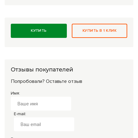
КУПИТЬ
КУПИТЬ В 1 КЛИК
Отзывы покупателей
Попробовали? Оставьте отзыв
Имя:
E-mail: