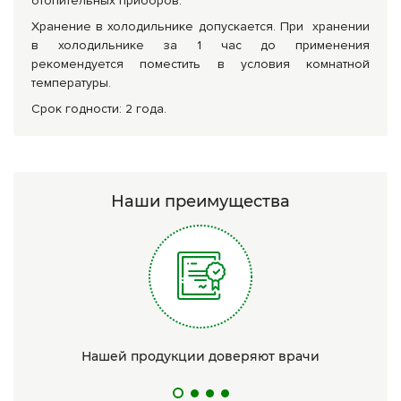
отопительных приборов.
Хранение в холодильнике допускается. При хранении
в холодильнике за 1 час до применения
рекомендуется поместить в условия комнатной
температуры.
Срок годности: 2 года.
Наши преимущества
Нашей продукции доверяют врачи