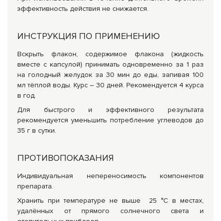
эффективность действия не снижается.
ИНСТРУКЦИЯ ПО ПРИМЕНЕНИЮ
Вскрыть флакон, содержимое флакона (жидкость
вместе с капсулой) принимать одновременно за 1 раз
на голодный желудок за 30 мин до еды, запивая 100
мл тёплой воды. Курс – 30 дней. Рекомендуется 4 курса
в год.
Для быстрого и эффективного результата
рекомендуется уменьшить потребление углеводов до
35 г в сутки.
ПРОТИВОПОКАЗАНИЯ
Индивидуальная непереносимость компонентов
препарата.
Хранить при температуре не выше 25 °С в местах,
удалённых от прямого солнечного света и