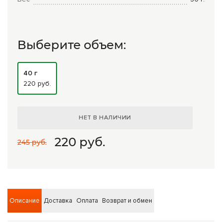
Комплексные программы лечения
Выберите объем:
40 г
220 руб.
НЕТ В НАЛИЧИИ
220
руб.
245 руб.
Описание
Доставка
Оплата
Возврат и обмен