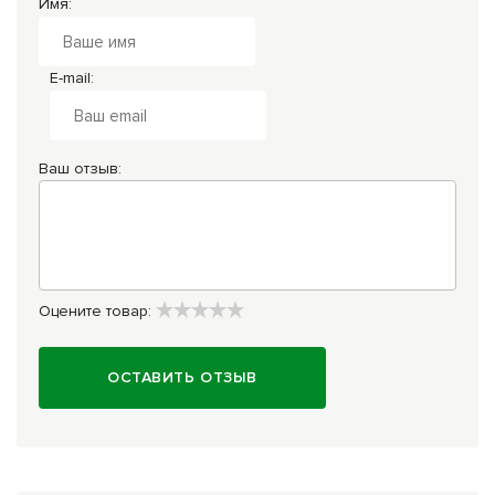
Имя:
E-mail:
Ваш отзыв:
Оцените товар:
ОСТАВИТЬ ОТЗЫВ