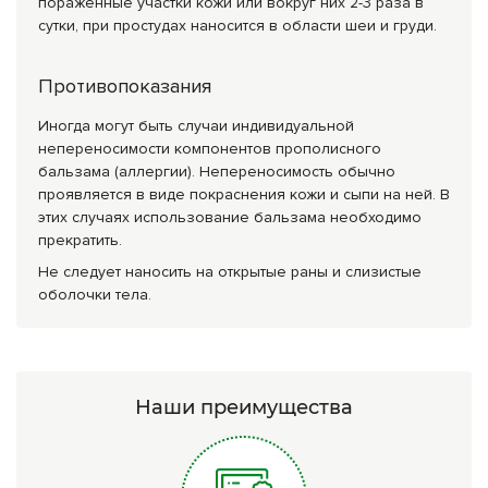
поражённые участки кожи или вокруг них 2-3 раза в
сутки, при простудах наносится в области шеи и груди.
Противопоказания
Иногда могут быть случаи индивидуальной
непереносимости компонентов прополисного
бальзама (аллергии). Непереносимость обычно
проявляется в виде покраснения кожи и сыпи на ней. В
этих случаях использование бальзама необходимо
прекратить.
Не следует наносить на открытые раны и слизистые
оболочки тела.
Наши преимущества