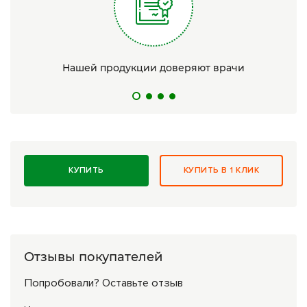
Нашей продукции доверяют врачи
КУПИТЬ
КУПИТЬ В 1 КЛИК
Отзывы покупателей
Попробовали? Оставьте отзыв