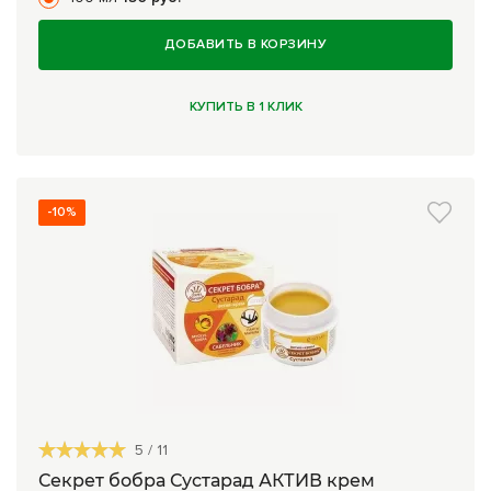
ДОБАВИТЬ В КОРЗИНУ
КУПИТЬ В 1 КЛИК
-10%
5
/
11
Секрет бобра Сустарад АКТИВ крем