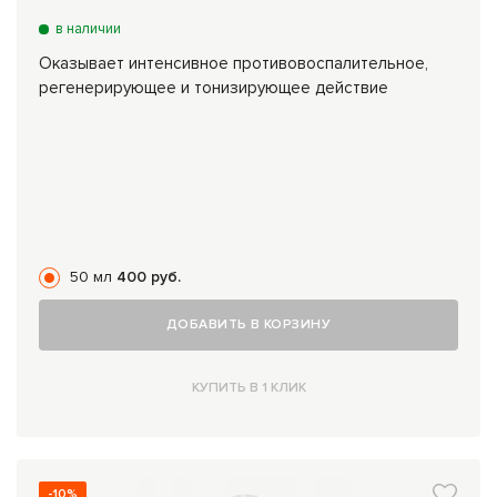
в наличии
Оказывает интенсивное противовоспалительное,
регенерирующее и тонизирующее действие
50 мл
400 руб.
ДОБАВИТЬ В КОРЗИНУ
КУПИТЬ В 1 КЛИК
-10%