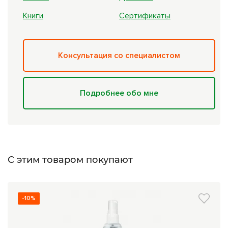
Книги
Сертификаты
Консультация со специалистом
Подробнее обо мне
С этим товаром покупают
-10%