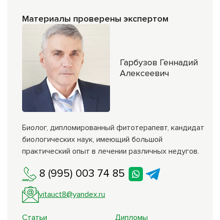
Материалы проверены экспертом
Гарбузов Геннадий
Алексеевич
Биолог, дипломированный фитотерапевт, кандидат
биологических наук, имеющий большой
практический опыт в лечении различных недугов.
8 (995) 003 74 85
vitauct8@yandex.ru
Статьи
Дипломы