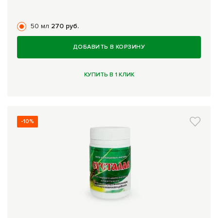
50 мл
270 руб.
ДОБАВИТЬ В КОРЗИНУ
КУПИТЬ В 1 КЛИК
-10%