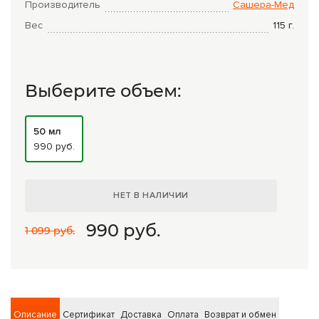
Комплексные программы лечения
Производитель
Сашера-Мед
Вес
115
г.
Выберите объем:
50 мл
990 руб.
НЕТ В НАЛИЧИИ
990
руб.
1 099 руб.
Описание
Сертификат
Доставка
Оплата
Возврат и обмен