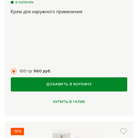
в наличии
Крем для наружного применения
100 гр
960 руб.
ДОБАВИТЬ В КОРЗИНУ
КУПИТЬ В 1 КЛИК
-10%