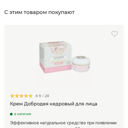
С этим товаром покупают
4.9
/
28
Крем Добродея кедровый для лица
в наличии
Эффективное натуральное средство при появлении