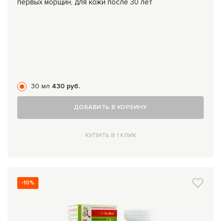
первых морщин, для кожи после 30 лет
30 мл
430 руб.
ДОБАВИТЬ В КОРЗИНУ
КУПИТЬ В 1 КЛИК
-10%