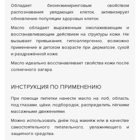
Обладает биоинжиниринговым свойством
распознавания увядающих клеток, активизирует
обновление популяции здоровых клеток.
Масло обладает выраженным омолаживающим и
восстанавливающим действием на структуры кожи. Не
вызывает привыкания, гипоаллергенно, возможно
применение в детском возрасте при дерматозе, сухой
и раздражённой коже.
Масло идеально восстанавливает свойства кожи после
солнечного загара.
ИНСТРУКЦИЯ ПО ПРИМЕНЕНИЮ
При помощи пипетки нанести масло на лоб, область
под глазами, щёки, подбородок, распределить лёгкими
массажными движениями.
Можно использовать днём под макияж или в качестве
самостоятельного питательного, увлажняющего и
защитного средства.