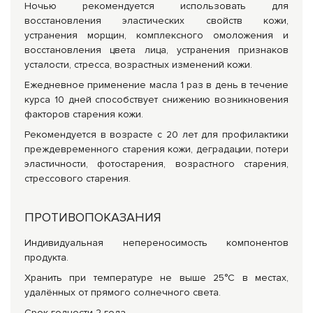
Ночью рекомендуется использовать для
восстановления эластических свойств кожи,
устранения морщин, комплексного омоложения и
восстановления цвета лица, устранения признаков
усталости, стресса, возрастных изменений кожи.
Ежедневное применение масла 1 раз в день в течение
курса 10 дней способствует снижению возникновения
факторов старения кожи.
Рекомендуется в возрасте с 20 лет для профилактики
преждевременного старения кожи, деградации, потери
эластичности, фотостарения, возрастного старения,
стрессового старения.
ПРОТИВОПОКАЗАНИЯ
Индивидуальная непереносимость компонентов
продукта.
Хранить при температуре не выше 25°С в местах,
удалённых от прямого солнечного света.
Срок годности 2 года.