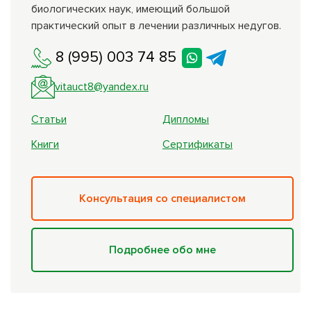
биологических наук, имеющий большой
практический опыт в лечении различных недугов.
8 (995) 003 74 85
vitauct8@yandex.ru
Статьи
Дипломы
Книги
Сертификаты
Консультация со специалистом
Подробнее обо мне