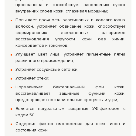
пространства и способствует заполнению пустот
внутренних слоёв кожи, сглаживая морщины;
Повышает прочность эластиновых и коллагеновых
волокон, устраняет обвисание кожи, способствует
формированию естественных алгоритмов
восстановления упругости кожи без химии,
консервантов и токсинов;
Улучшает цвет лица, устраняет пигментные пятна
различного происхождения;
Устраняет сосудистые сеточки;
Устраняет отёки;
Нормализует бактериальный фон кожи,
восстанавливает защитные функции кожи,
предотвращает воспалительные процессы и угри;
Является натуральным защитным УФ-фактором с
кодом 50;
Содержит фактор омоложения для всех типов и
состояния кожи;