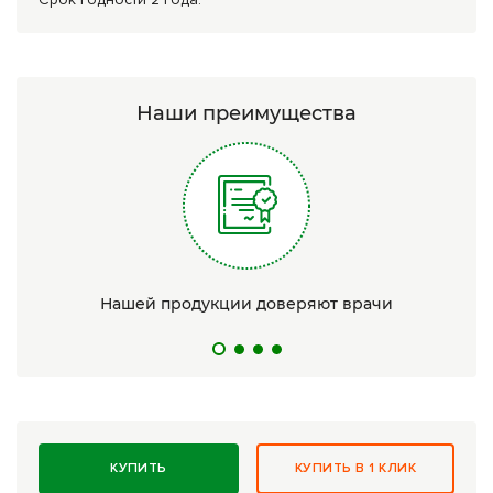
Наши преимущества
Нашей продукции доверяют врачи
КУПИТЬ
КУПИТЬ В 1 КЛИК