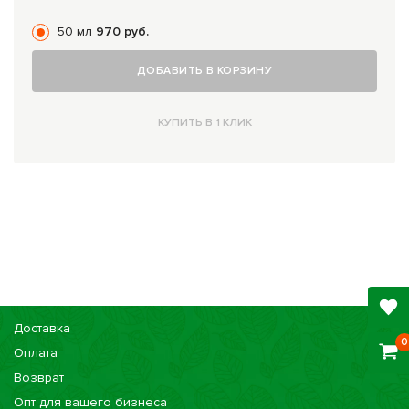
50 мл
970 руб.
ДОБАВИТЬ В КОРЗИНУ
КУПИТЬ В 1 КЛИК
Доставка
0
Оплата
Возврат
Опт для вашего бизнеса