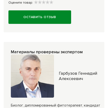
Оцените товар:
ОСТАВИТЬ ОТЗЫВ
Материалы проверены экспертом
Гарбузов Геннадий
Алексеевич
Биолог, дипломированный фитотерапевт, кандидат