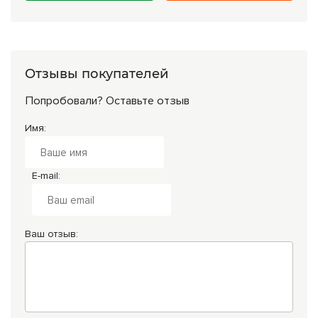
Отзывы покупателей
Попробовали? Оставьте отзыв
Имя:
E-mail:
Ваш отзыв: