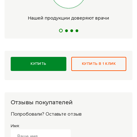
Нашей продукции доверяют врачи
КУПИТЬ
КУПИТЬ В 1 КЛИК
Отзывы покупателей
Попробовали? Оставьте отзыв
Имя: