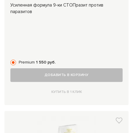
Усиленная формула 9-ки СТОПразит против
паразитов
Premium
1 550 руб.
ДОБАВИТЬ В КОРЗИНУ
КУПИТЬ В 1 КЛИК