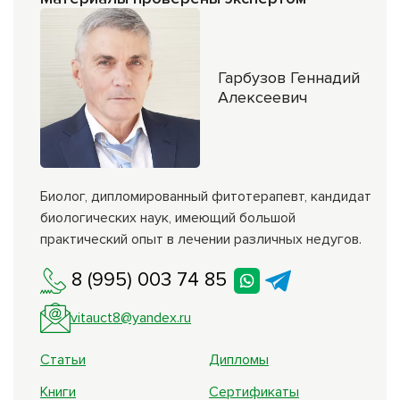
Гарбузов Геннадий
Алексеевич
Биолог, дипломированный фитотерапевт, кандидат
биологических наук, имеющий большой
практический опыт в лечении различных недугов.
8 (995) 003 74 85
vitauct8@yandex.ru
Статьи
Дипломы
Книги
Сертификаты