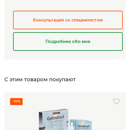
Консультация со специалистом
Подробнее обо мне
С этим товаром покупают
-10%