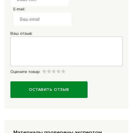
E-mail:
Ваш отзыв:
Оцените товар:
ОСТАВИТЬ ОТЗЫВ
Материалы проверены экспертом