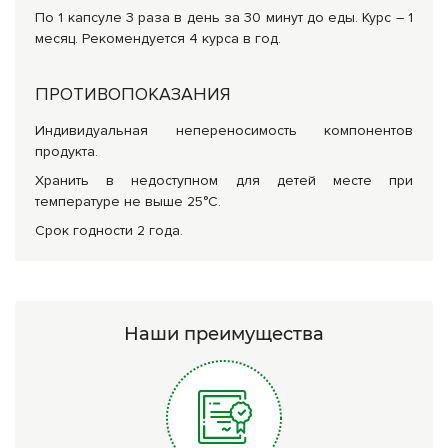
По 1 капсуле 3 раза в день за 30 минут до еды. Курс – 1
месяц. Рекомендуется 4 курса в год.
ПРОТИВОПОКАЗАНИЯ
Индивидуальная непереносимость компонентов
продукта.
Хранить в недоступном для детей месте при
температуре не выше 25°С.
Срок годности 2 года.
Наши преимущества