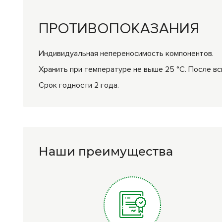
ПРОТИВОПОКАЗАНИЯ
Индивидуальная непереносимость компонентов.
Хранить при температуре не выше 25 °С. После вс
Срок годности 2 года.
Наши преимущества