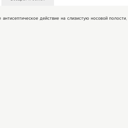
антисептическое действие на слизистую носовой полости,