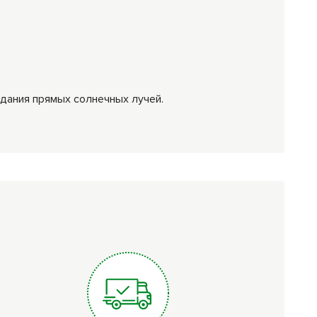
адания прямых солнечных лучей.