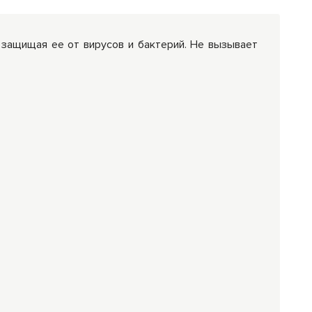
 защищая ее от вирусов и бактерий. Не вызывает