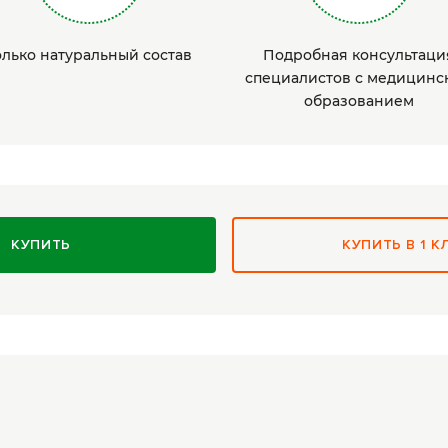
олько натуральный состав
Подробная консультаци
специалистов с медицинс
образованием
КУПИТЬ
КУПИТЬ В 1 К