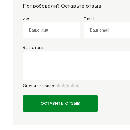
Попробовали? Оставьте отзыв
Имя:
E-mail:
Ваш отзыв:
Оцените товар:
ОСТАВИТЬ ОТЗЫВ