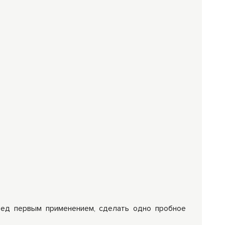
ред первым применением, сделать одно пробное