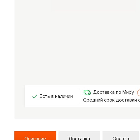
Доставка по Миру
Есть в наличии
Средний срок доставки о
Описание
Доставка
Оплата