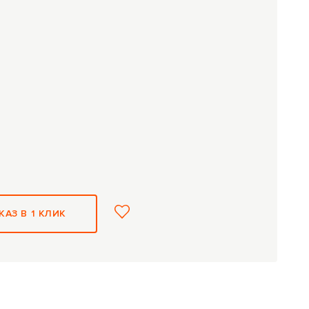
КАЗ В 1 КЛИК