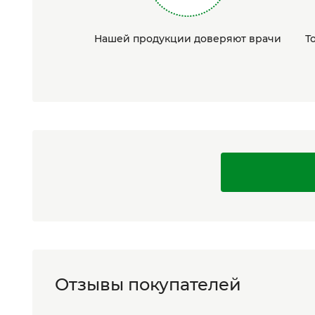
Нашей продукции доверяют врачи
Т
Отзывы покупателей