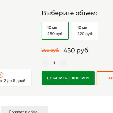
Выберите объем:
10 мл
10 мл
450 руб.
420 руб.
450
руб.
500 руб.
?
ДОБАВИТЬ В КОРЗИНУ
ЗА
т 2 до 6 дней
Возврат и обмен