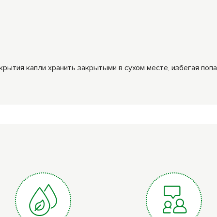
крытия капли хранить закрытыми в сухом месте, избегая поп