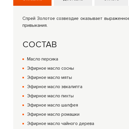
Спрей Золотое созвездие оказывает выраженное 
привыкания.
СОСТАВ
Масло персика
Эфирное масло сосны
Эфирное масло мяты
Эфирное масло эвкалипта
Эфирное масло пихты
Эфирное масло шалфея
Эфирное масло ромашки
Эфирное масло чайного дерева