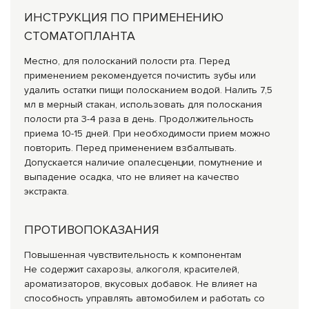
ИНСТРУКЦИЯ ПО ПРИМЕНЕНИЮ
СТОМАТОПЛАНТА
Местно, для полосканий полости рта. Перед
применением рекомендуется почистить зубы или
удалить остатки пищи полосканием водой. Налить 7,5
мл в мерный стакан, использовать для полоскания
полости рта 3-4 раза в день. Продолжительность
приема 10-15 дней. При необходимости прием можно
повторить. Перед применением взбалтывать.
Допускается наличие опалесценции, помутнение и
выпадение осадка, что не влияет на качество
экстракта.
ПРОТИВОПОКАЗАНИЯ
Повышенная чувствительность к компонентам
Не содержит сахарозы, алкоголя, красителей,
ароматизаторов, вкусовых добавок. Не влияет на
способность управлять автомобилем и работать со