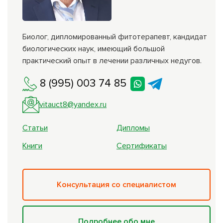
Биолог, дипломированный фитотерапевт, кандидат
биологических наук, имеющий большой
практический опыт в лечении различных недугов.
8 (995) 003 74 85
vitauct8@yandex.ru
Статьи
Дипломы
Книги
Сертификаты
Консультация со специалистом
Подробнее обо мне