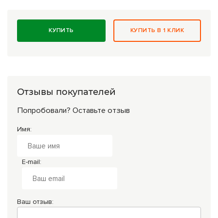
КУПИТЬ
КУПИТЬ В 1 КЛИК
Отзывы покупателей
Попробовали? Оставьте отзыв
Имя:
E-mail:
Ваш отзыв: