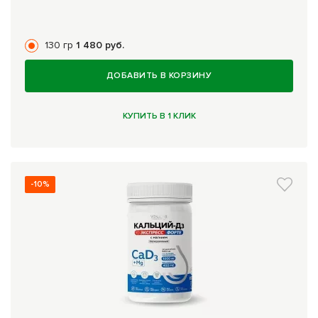
130 гр
1 480 руб.
ДОБАВИТЬ В КОРЗИНУ
КУПИТЬ В 1 КЛИК
-10%