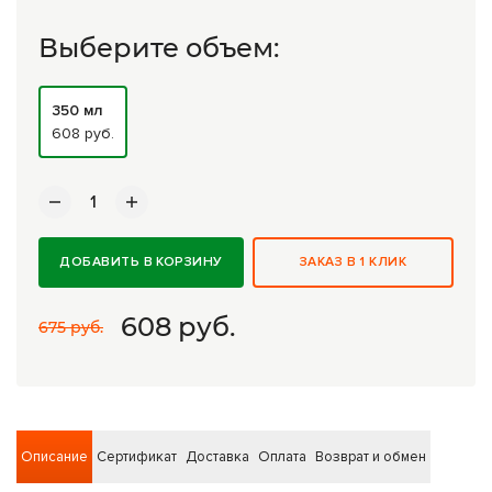
Комплексные программы лечения
Выберите объем:
350 мл
608 руб.
ДОБАВИТЬ В КОРЗИНУ
ЗАКАЗ В 1 КЛИК
608
руб.
675 руб.
Описание
Сертификат
Доставка
Оплата
Возврат и обмен