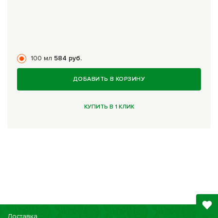
100 мл
584 руб.
ДОБАВИТЬ В КОРЗИНУ
КУПИТЬ В 1 КЛИК
Доставка