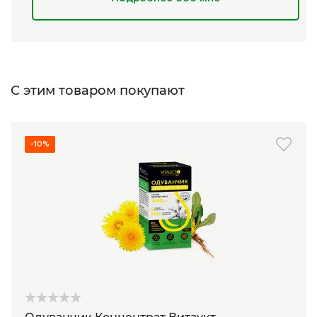
С этим товаром покупают
-10%