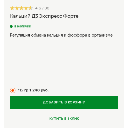
4.6
/
30
Кальций Д3 Экспресс Форте
в наличии
Регуляция обмена кальция и фосфора в организме
115 гр
1 240 руб.
ДОБАВИТЬ В КОРЗИНУ
КУПИТЬ В 1 КЛИК