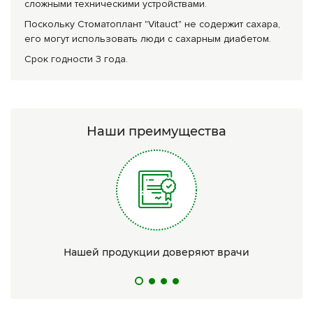
сложными техническими устройствами.
Поскольку Стоматоплант "Vitauct" не содержит сахара,
его могут использовать люди с сахарным диабетом.
Срок годности 3 года.
Наши преимущества
Нашей продукции доверяют врачи