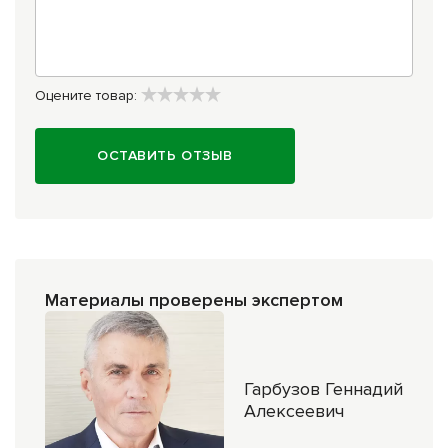
Оцените товар:
ОСТАВИТЬ ОТЗЫВ
Материалы проверены экспертом
Гарбузов Геннадий
Алексеевич