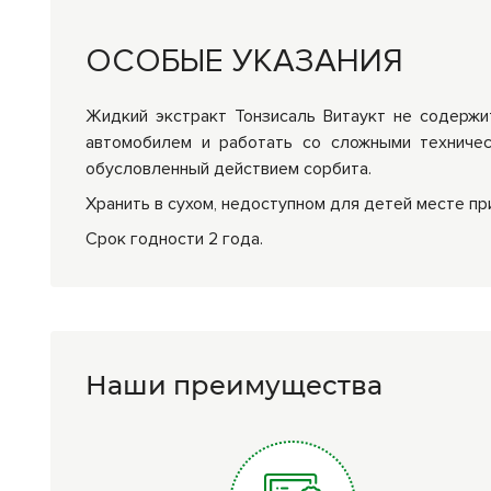
ОСОБЫЕ УКАЗАНИЯ
Жидкий экстракт Тонзисаль Витаукт не содержит
автомобилем и работать со сложными техниче
обусловленный действием сорбита.
Хранить в сухом, недоступном для детей месте пр
Срок годности 2 года.
Наши преимущества