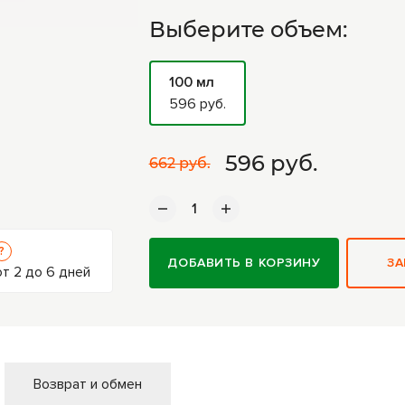
Выберите объем:
100 мл
596 руб.
596
руб.
662 руб.
?
ДОБАВИТЬ В КОРЗИНУ
ЗА
т 2 до 6 дней
Возврат и обмен