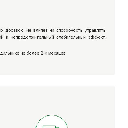
ых добавок. Не влияет на способность управлять
ий и непродолжительный слабительный эффект,
дильнике не более 2-х месяцев.