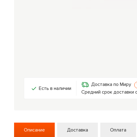
Доставка по Миру
Есть в наличии
Средний срок доставки о
Описание
Доставка
Оплата