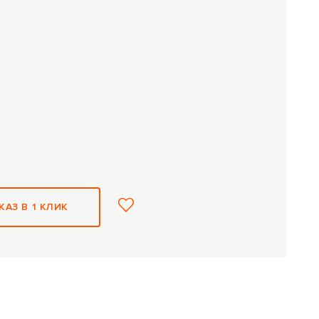
КАЗ В 1 КЛИК