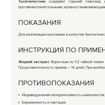
Тысячелистник
содержит горький гликозид а
противовоспалительными, кровоостанавливающим,
ПОКАЗАНИЯ
Для реализации населению в качестве биологичес
ИНСТРУКЦИЯ ПО ПРИМЕ
Жидкий экстракт.
Взрослым по 1/2 чайной ложки 
Продолжительность приема – 14 дней. При необх
ПРОТИВОПОКАЗАНИЯ
Индивидуальная непереносимость компонентов;
Беременность и лактация.