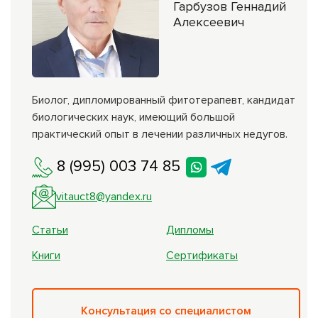
Гарбузов Геннадий
Алексеевич
Биолог, дипломированный фитотерапевт, кандидат
биологических наук, имеющий большой
практический опыт в лечении различных недугов.
8 (995) 003 74 85
vitauct8@yandex.ru
Статьи
Дипломы
Книги
Сертификаты
Консультация со специалистом