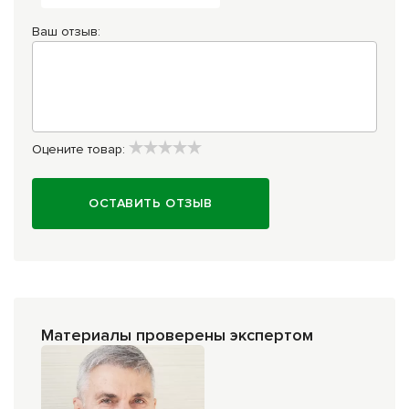
Ваш отзыв:
Оцените товар:
ОСТАВИТЬ ОТЗЫВ
Материалы проверены экспертом