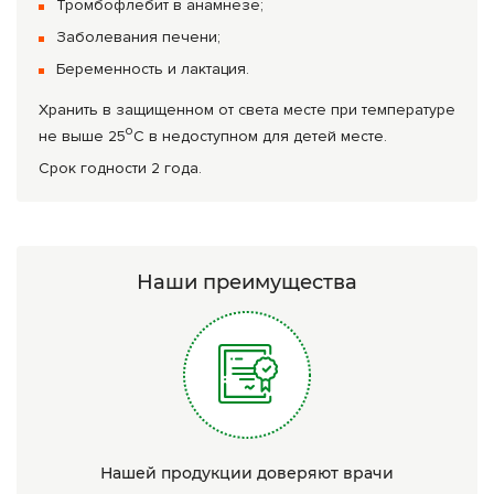
Тромбофлебит в анамнезе;
Заболевания печени;
Беременность и лактация.
Хранить в защищенном от света месте при температуре
о
не выше 25
С в недоступном для детей месте.
Срок годности 2 года.
Наши преимущества
Нашей продукции доверяют врачи