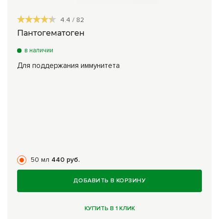
4.4
/
82
Пантогематоген
в наличии
Для поддержания иммунитета
50 мл
440 руб.
ДОБАВИТЬ В КОРЗИНУ
КУПИТЬ В 1 КЛИК