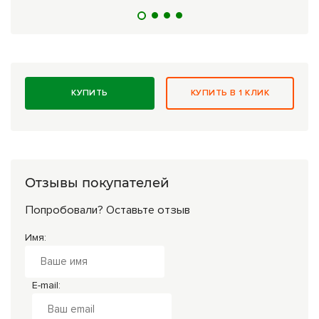
КУПИТЬ
КУПИТЬ В 1 КЛИК
Отзывы покупателей
Попробовали? Оставьте отзыв
Имя:
E-mail: