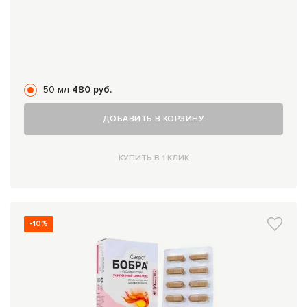
50 мл
480 руб.
ДОБАВИТЬ В КОРЗИНУ
КУПИТЬ В 1 КЛИК
-10%