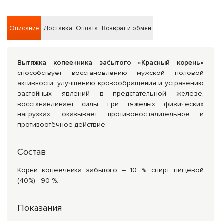
Описание
Доставка
Оплата
Возврат и обмен
Вытяжка копеечника забытого «Красный корень»
способствует восстановлению мужской половой
активности, улучшению кровообращения и устранению
застойных явлений в предстательной железе,
восстанавливает силы при тяжелых физических
нагрузках, оказывает противовоспалительное и
противоотёчное действие.
Состав
Корни копеечника забытого – 10 %, спирт пищевой
(40%) - 90 %.
Показания