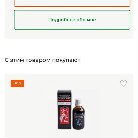
Подробнее обо мне
С этим товаром покупают
-10%