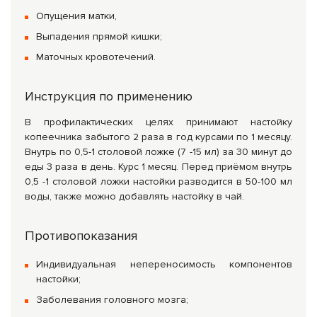
Опущения матки,
Выпадения прямой кишки;
Маточных кровотечений.
Инструкция по применению
В профилактических целях принимают настойку
копеечника забытого 2 раза в год курсами по 1 месяцу.
Внутрь по 0,5-1 столовой ложке (7 -15 мл) за 30 минут до
еды 3 раза в день. Курс 1 месяц. Перед приёмом внутрь
0,5 -1 столовой ложки настойки разводится в 50-100 мл
воды, также можно добавлять настойку в чай.
Противопоказания
Индивидуальная непереносимость компонентов
настойки;
Заболевания головного мозга;