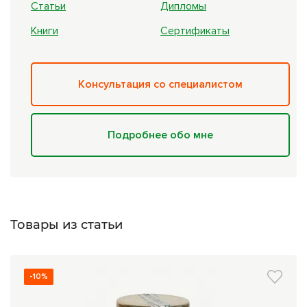
Статьи
Дипломы
Книги
Сертификаты
Консультация со специалистом
Подробнее обо мне
Товары из статьи
-10%