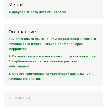
Комплексные программы лечения
Метки
#Гарбузов
#Продукция
#Онкология
Оглавление
1. Анализ опыта применения Аскорбиновой кислоты в
лечении рака и механизмы её действия через
ферроптоз.
2. Интервальное и циклическое голодание в помощь
Аскорбиновой кислоте в лечении раковых
заболеваний.
3. Способ применения Аскорбиновой кислоты при
лечении онкологии.
29 июня 2021