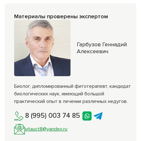
Материалы проверены экспертом
Гарбузов Геннадий
Алексеевич
Биолог, дипломированный фитотерапевт, кандидат
биологических наук, имеющий большой
практический опыт в лечении различных недугов.
8 (995) 003 74 85
vitauct8@yandex.ru