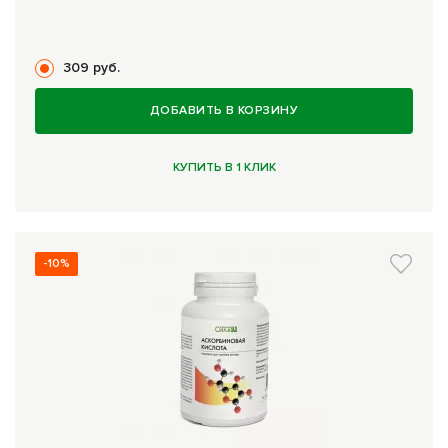
309 руб.
ДОБАВИТЬ В КОРЗИНУ
КУПИТЬ В 1 КЛИК
-10%