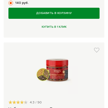
140 руб.
ДОБАВИТЬ В КОРЗИНУ
КУПИТЬ В 1 КЛИК
4.3
/
90