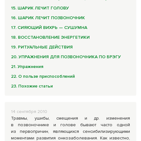
15. ШАРИК ЛЕЧИТ ГОЛОВУ
16. ШАРИК ЛЕЧИТ ПОЗВОНОЧНИК
17. СИЯЮЩИЙ ВИХРЬ — СУШУМНА
18. ВОССТАНОВЛЕНИЕ ЭНЕРГЕТИКИ
19. РИТУАЛЬНЫЕ ДЕЙСТВИЯ
20. УПРАЖНЕНИЯ ДЛЯ ПОЗВОНОЧНИКА ПО БРЭГУ
21. Упражнения
22. О пользе приспособлений
23. Похожие статьи
14 сентября 2010
Травмы, ушибы, смещения и др. изменения
в позвоночнике и голове бывают часто одной
из первопричин, являющихся сенсибилизирующими
моментами развития онкозаболевания. Как известно,