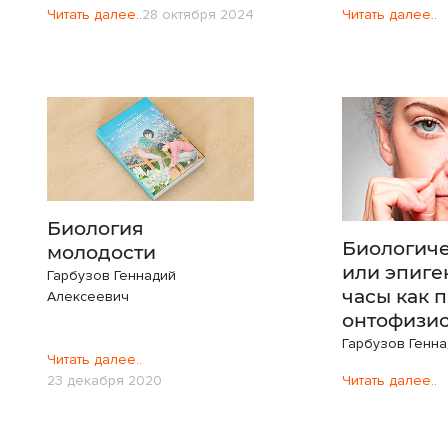
Читать далее..
28 октября 2024
Читать далее..
Биология
Биологиче
молодости
или эпиге
Гарбузов Геннадий
часы как 
Алексеевич
онтофизи
Гарбузов Генн
Читать далее..
23 декабря 2020
Читать далее..