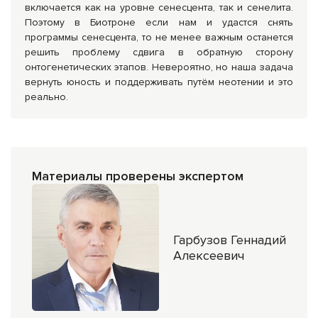
включается как на уровне сенесцента, так и сенелита.
Поэтому в Биотроне если нам и удастся снять
программы сенесцента, то не менее важным останется
решить проблему сдвига в обратную сторону
онтогенетических этапов. Невероятно, но наша задача
вернуть юность и поддерживать путём неотении и это
реально.
Материалы проверены экспертом
Гарбузов Геннадий
Алексеевич