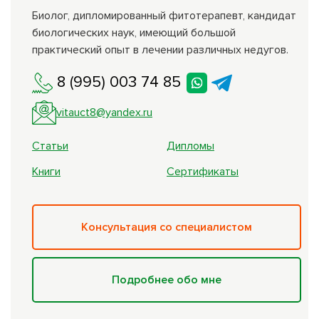
Биолог, дипломированный фитотерапевт, кандидат
биологических наук, имеющий большой
практический опыт в лечении различных недугов.
8 (995) 003 74 85
vitauct8@yandex.ru
Статьи
Дипломы
Книги
Сертификаты
Консультация со специалистом
Подробнее обо мне