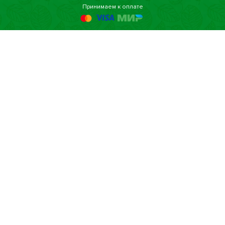
Принимаем к оплате