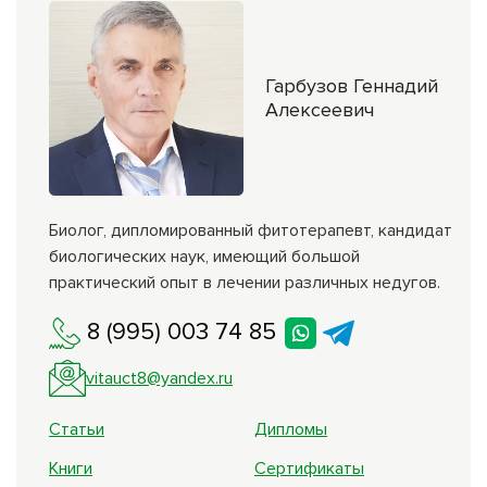
Гарбузов Геннадий
Алексеевич
Биолог, дипломированный фитотерапевт, кандидат
биологических наук, имеющий большой
практический опыт в лечении различных недугов.
8 (995) 003 74 85
vitauct8@yandex.ru
Статьи
Дипломы
Книги
Сертификаты