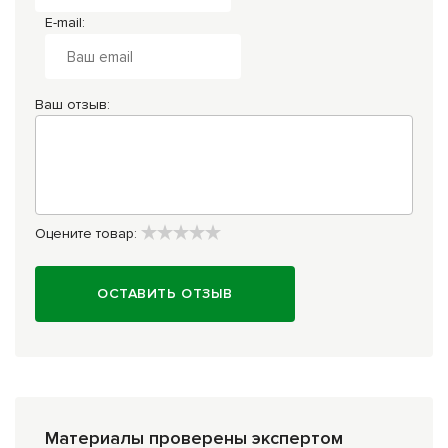
E-mail:
Ваш отзыв:
Оцените товар:
ОСТАВИТЬ ОТЗЫВ
Материалы проверены экспертом