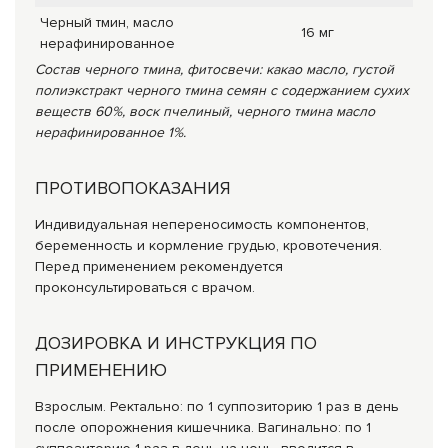
Черный тмин, масло
16 мг
нерафинированное
Состав черного тмина, фитосвечи: какао масло, густой
полиэкстракт черного тмина семян с содержанием сухих
веществ 60%, воск пчелиный, черного тмина масло
нерафинированное 1%.
ПРОТИВОПОКАЗАНИЯ
Индивидуальная непереносимость компонентов,
беременность и кормление грудью, кровотечения.
Перед применением рекомендуется
проконсультироваться с врачом.
ДОЗИРОВКА И ИНСТРУКЦИЯ ПО
ПРИМЕНЕНИЮ
Взрослым. Ректально: по 1 суппозиторию 1 раз в день
после опорожнения кишечника. Вагинально: по 1