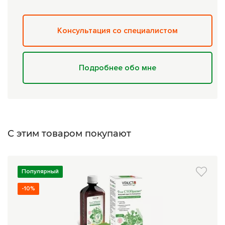
Консультация со специалистом
Подробнее обо мне
С этим товаром покупают
Популярный
-10%