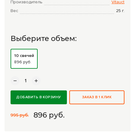
Комплексные программы лечения
Производитель
Vitauct
Вес
25
г.
Выберите объем:
10 свечей
896 руб.
ДОБАВИТЬ В КОРЗИНУ
ЗАКАЗ В 1 КЛИК
896
руб.
995 руб.