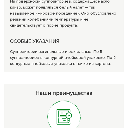
На поверхности суппозиториев, содержащих масло
какао, может появляться белый налёт — так
называемое «жировое поседение». Оно обусловлено
резкими колебаниями температуры и не
свидетельствует о порче продукта.
ОСОБЫЕ УКАЗАНИЯ
Суппозитории вагинальные и ректальные. По 5
суппозиториев в контурной ячейковой упаковке. По 2
контурные ячейковые упаковки в пачке из картона.
Наши преимущества