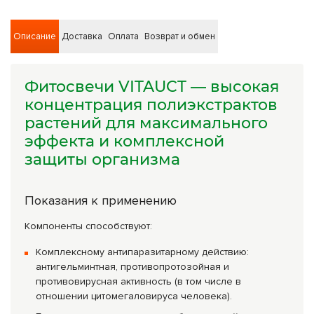
Описание
Доставка
Оплата
Возврат и обмен
Фитосвечи VITAUCT — высокая
концентрация полиэкстрактов
растений для максимального
эффекта и комплексной
защиты организма
Показания к применению
Компоненты способствуют:
Комплексному антипаразитарному действию:
антигельминтная, противопротозойная и
противовирусная активность (в том числе в
отношении цитомегаловируса человека).