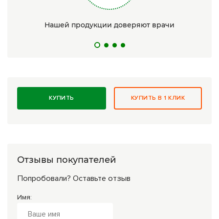
Нашей продукции доверяют врачи
КУПИТЬ
КУПИТЬ В 1 КЛИК
Отзывы покупателей
Попробовали? Оставьте отзыв
Имя: