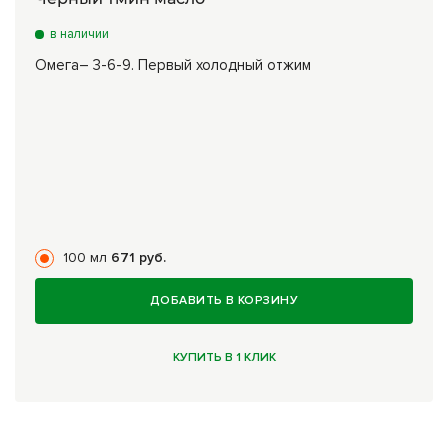
в наличии
Омега– 3-6-9. Первый холодный отжим
100 мл
671 руб.
ДОБАВИТЬ В КОРЗИНУ
КУПИТЬ В 1 КЛИК