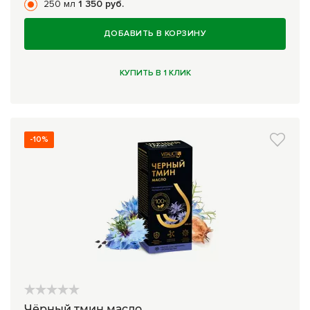
250 мл
1 350 руб.
ДОБАВИТЬ В КОРЗИНУ
КУПИТЬ В 1 КЛИК
-10%
Чёрный тмин масло