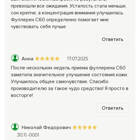
превзошли все ожидания. Усталость стала меньше,
сон крепче, а концентрация внимания улучшилась.
Фуллерен С60 определенно помогает мне
чувствовать себя лучше
Ответить
Анна
17.07.2025
После нескольких недель приема фуллерена С60
заметила значительное улучшение состояния кожи.
Улучшилось общее самочувствие. Спасибо
производителю за такое чудо средство! Я просто в
восторге!
Ответить
Николай Федорович
30.11.-0001