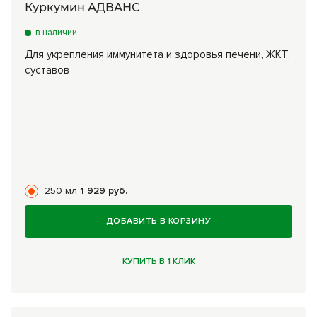
Куркумин АДВАНС
в наличии
Для укрепления иммунитета и здоровья печени, ЖКТ,
суставов
250 мл
1 929 руб.
ДОБАВИТЬ В КОРЗИНУ
КУПИТЬ В 1 КЛИК