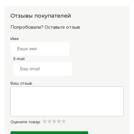
Отзывы покупателей
Попробовали? Оставьте отзыв
Имя:
E-mail:
Ваш отзыв:
Оцените товар: