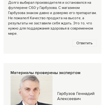
Долго выбирал производителя и остановился на
фуллерене С60 у Гарбузова. С магазином
Гарбузова знаком давно и доверяю его препаратам.
Не пожалел! Качество продукта на высоте, а
результаты не заставили себя ждать. Это то, что
нужно для поддержания здоровья в современном
мире.
Ответить
Материалы проверены экспертом
Гарбузов Геннадий
Алексеевич