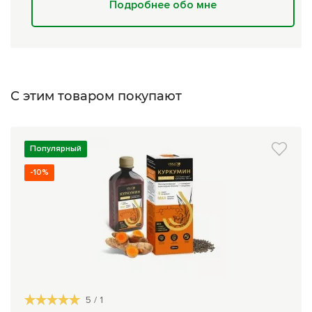
Подробнее обо мне
С этим товаром покупают
Популярный
-10%
5
/
1