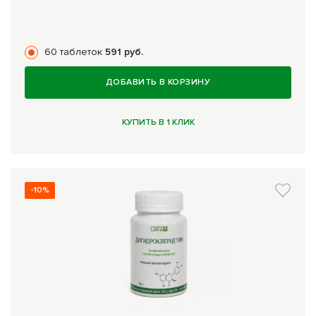
60 таблеток
591 руб.
ДОБАВИТЬ В КОРЗИНУ
КУПИТЬ В 1 КЛИК
-10%