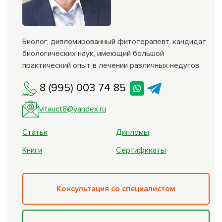
Биолог, дипломированный фитотерапевт, кандидат
биологических наук, имеющий большой
практический опыт в лечении различных недугов.
8 (995) 003 74 85
vitauct8@yandex.ru
Статьи
Дипломы
Книги
Сертификаты
Консультация со специалистом