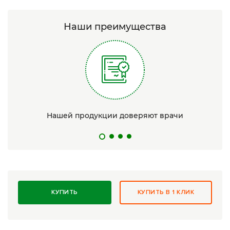
Наши преимущества
Нашей продукции доверяют врачи
КУПИТЬ
КУПИТЬ В 1 КЛИК