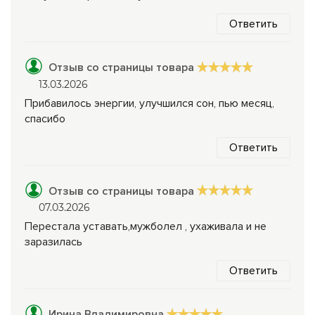
Ответить
Отзыв со страницы товара
13.03.2026
Прибавилось энергии, улучшился сон, пью месяц,
спасибо
Ответить
Отзыв со страницы товара
07.03.2026
Перестала уставать,мужболел , ухаживала и не
заразилась
Ответить
Ирина Владимировна