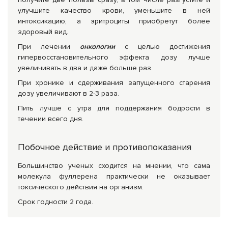
улучшите качество крови, уменьшите в ней
интоксикацию, а эритроциты приобретут более
здоровый вид.
При лечении
онкологии
с целью достижения
гипервосстановительного эффекта дозу лучше
увеличивать в два и даже больше раз.
При хронике и сдерживания запущенного старения
дозу увеличивают в 2-3 раза.
Пить лучше с утра для поддержания бодрости в
течении всего дня.
Побочное действие и противопоказания
Большинство ученых сходится на мнении, что сама
молекула фуллерена практически не оказывает
токсического действия на организм.
Срок годности 2 года.