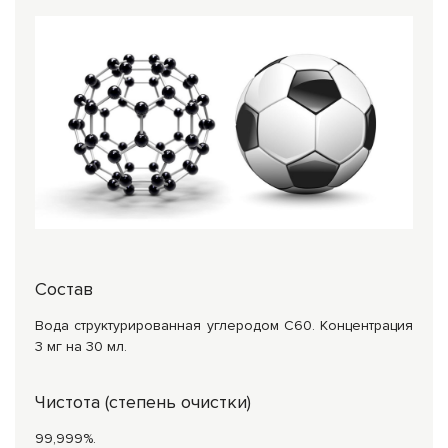
Состав
Вода структурированная углеродом С60. Концентрация
3 мг на 30 мл.
Чистота (степень очистки)
99,999%.