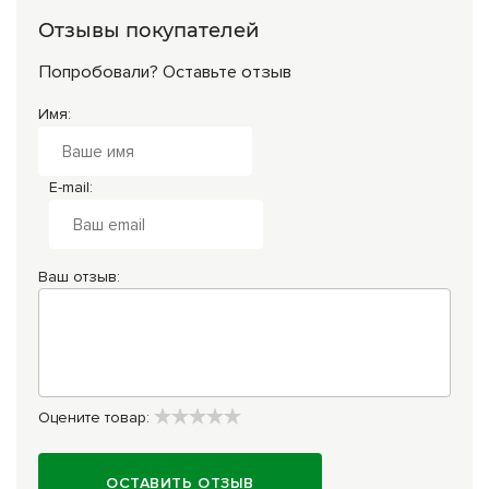
Отзывы покупателей
Попробовали? Оставьте отзыв
Имя:
E-mail:
Ваш отзыв:
Оцените товар:
ОСТАВИТЬ ОТЗЫВ