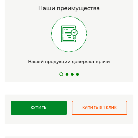
Наши преимущества
Нашей продукции доверяют врачи
КУПИТЬ
КУПИТЬ В 1 КЛИК