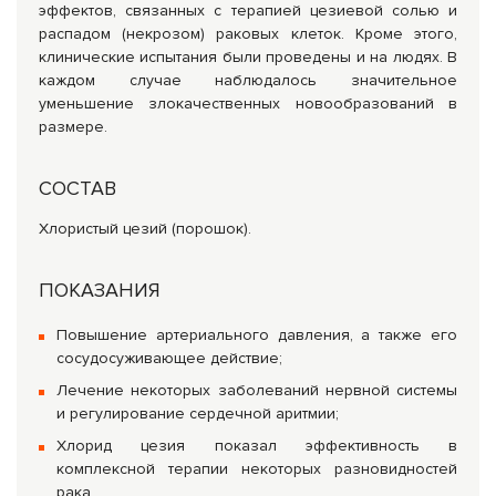
эффектов, связанных с терапией цезиевой солью и
распадом (некрозом) раковых клеток. Кроме этого,
клинические испытания были проведены и на людях. В
каждом случае наблюдалось значительное
уменьшение злокачественных новообразований в
размере.
СОСТАВ
Хлористый цезий (порошок).
ПОКАЗАНИЯ
Повышение артериального давления, а также его
сосудосуживающее действие;
Лечение некоторых заболеваний нервной системы
и регулирование сердечной аритмии;
Хлорид цезия показал эффективность в
комплексной терапии некоторых разновидностей
рака.