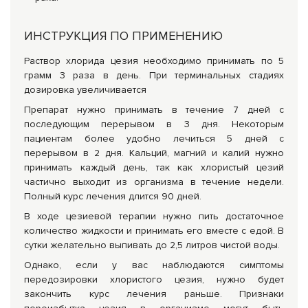
ИНСТРУКЦИЯ ПО ПРИМЕНЕНИЮ
Раствор хлорида цезия необходимо принимать по 5
грамм 3 раза в день. При терминальных стадиях
дозировка увеличивается
Препарат нужно принимать в течение 7 дней с
последующим перерывом в 3 дня. Некоторым
пациентам более удобно лечиться 5 дней с
перерывом в 2 дня. Кальций, магний и калий нужно
принимать каждый день, так как хлористый цезий
частично выходит из организма в течение недели.
Полный курс лечения длится 90 дней.
В ходе цезиевой терапии нужно пить достаточное
количество жидкости и принимать его вместе с едой. В
сутки желательно выпивать до 2,5 литров чистой воды.
Однако, если у вас наблюдаются симптомы
передозировки хлористого цезия, нужно будет
закончить курс лечения раньше. Признаки