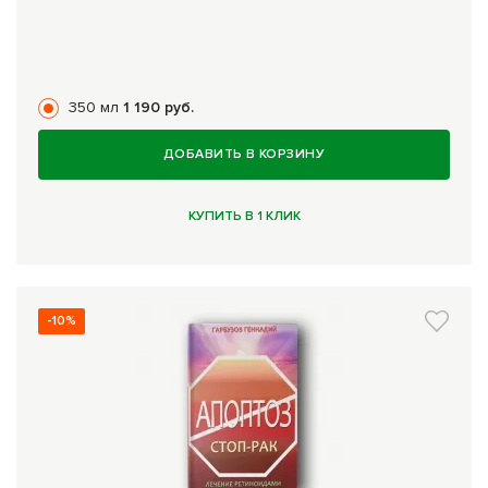
350 мл
1 190 руб.
ДОБАВИТЬ В КОРЗИНУ
КУПИТЬ В 1 КЛИК
-10%