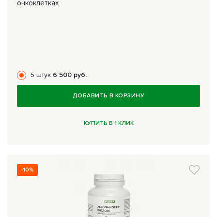
онкоклетках
5 штук
6 500 руб.
ДОБАВИТЬ В КОРЗИНУ
КУПИТЬ В 1 КЛИК
-10%