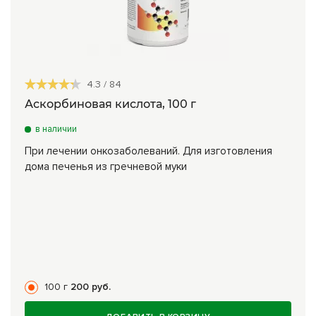
4.3
/
84
Аскорбиновая кислота, 100 г
в наличии
При лечении онкозаболеваний. Для изготовления
дома печенья из гречневой муки
100 г
200 руб.