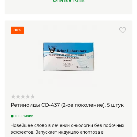
КУПИТЬ В 1 КЛИК
-10%
Ретиноиды CD-437 (2-ое поколение), 5 штук
в наличии
Новейшее слово в лечении онкологии без побочных
эффектов. Запускает индукцию апоптоза в