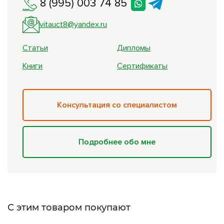
8 (995) 003 74 85
vitauct8@yandex.ru
Статьи
Дипломы
Книги
Сертификаты
Консультация со специалистом
Подробнее обо мне
С этим товаром покупают