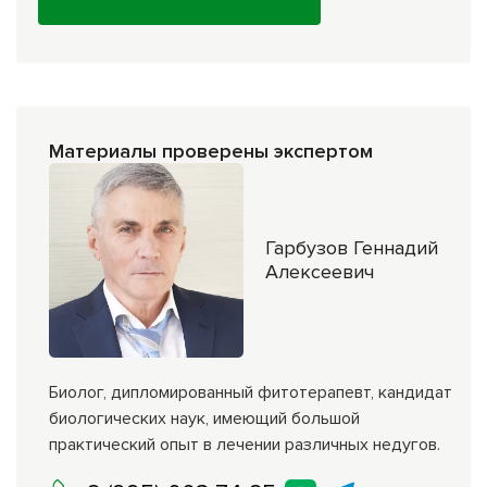
Материалы проверены экспертом
Гарбузов Геннадий
Алексеевич
Биолог, дипломированный фитотерапевт, кандидат
биологических наук, имеющий большой
практический опыт в лечении различных недугов.