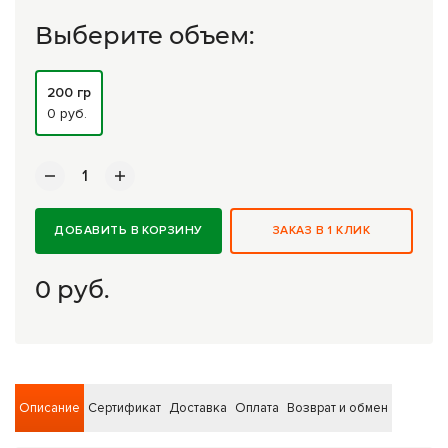
Комплексные программы лечения
Выберите объем:
200 гр
0 руб.
ДОБАВИТЬ В КОРЗИНУ
ЗАКАЗ В 1 КЛИК
0
руб.
Описание
Сертификат
Доставка
Оплата
Возврат и обмен