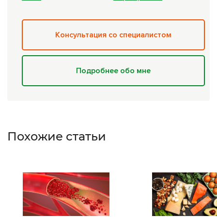
Консультация со специалистом
Подробнее обо мне
Похожие статьи