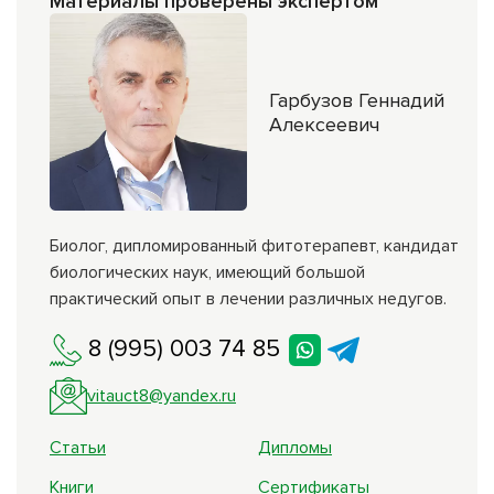
Материалы проверены экспертом
Гарбузов Геннадий
Алексеевич
Биолог, дипломированный фитотерапевт, кандидат
биологических наук, имеющий большой
практический опыт в лечении различных недугов.
8 (995) 003 74 85
vitauct8@yandex.ru
Статьи
Дипломы
Книги
Сертификаты