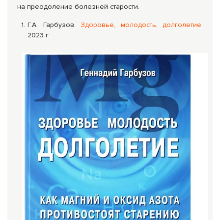
на преодоление болезней старости.
Г.А. Гарбузов.
Здоровье, молодость, долголетие
.
2023 г.