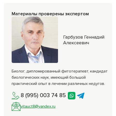
Материалы проверены экспертом
Гарбузов Геннадий
Алексеевич
Биолог, дипломированный фитотерапевт, кандидат
биологических наук, имеющий большой
практический опыт в лечении различных недугов.
8 (995) 003 74 85
vitauct8@yandex.ru