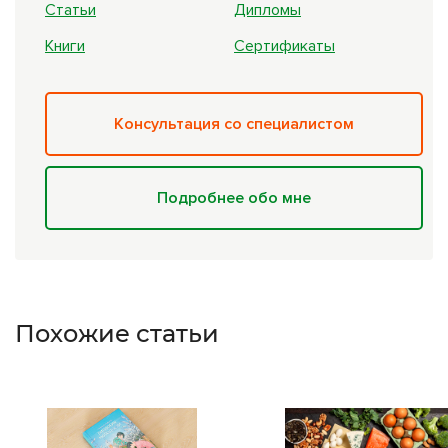
Статьи
Дипломы
Книги
Сертификаты
Консультация со специалистом
Подробнее обо мне
Похожие статьи