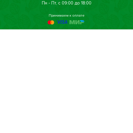
Пн - Пт, с 09:00 до 18:00
Принимаем к оплате