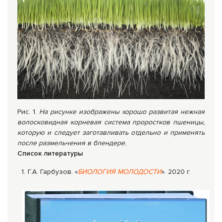
Рис. 1.
На рисунке изображены хорошо развитая нежная
волосковидная корневая система проростков пшеницы,
которую и следует заготавливать отдельно и применять
после размельчения в блендере.
Список литературы
Г.А. Гарбузов. «
БИОЛОГИЯ МОЛОДОСТИ
». 2020 г.