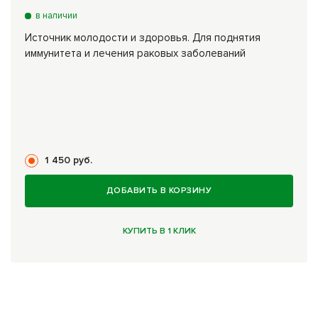
в наличии
Источник молодости и здоровья. Для поднятия
иммунитета и лечения раковых заболеваний
1 450 руб.
ДОБАВИТЬ В КОРЗИНУ
КУПИТЬ В 1 КЛИК