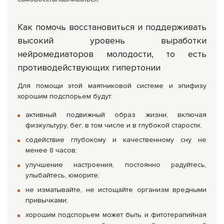
Как помочь восстановиться и поддерживать
высокий уровень выработки
нейромедиаторов молодости, то есть
противодействующих гипертонии
Для помощи этой маятниковой системе и эпифизу
хорошим подспорьем будут:
активный подвижный образ жизни, включая
физкультуру, бег, в том числе и в глубокой старости;
содействие глубокому и качественному сну не
менее 8 часов;
улучшение настроения, постоянно радуйтесь,
улыбайтесь, юморите;
не изматывайте, не истощайте организм вредными
привычками;
хорошим подспорьем может быть и фитотерапийная