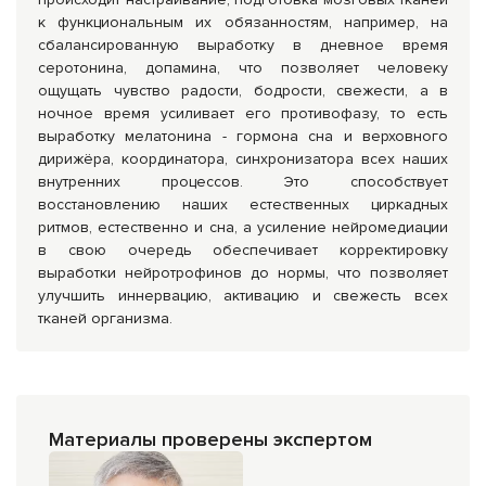
к функциональным их обязанностям, например, на
сбалансированную выработку в дневное время
серотонина, допамина, что позволяет человеку
ощущать чувство радости, бодрости, свежести, а в
ночное время усиливает его противофазу, то есть
выработку мелатонина - гормона сна и верховного
дирижёра, координатора, синхронизатора всех наших
внутренних процессов. Это способствует
восстановлению наших естественных циркадных
ритмов, естественно и сна, а усиление нейромедиации
в свою очередь обеспечивает корректировку
выработки нейротрофинов до нормы, что позволяет
улучшить иннервацию, активацию и свежесть всех
тканей организма.
Материалы проверены экспертом