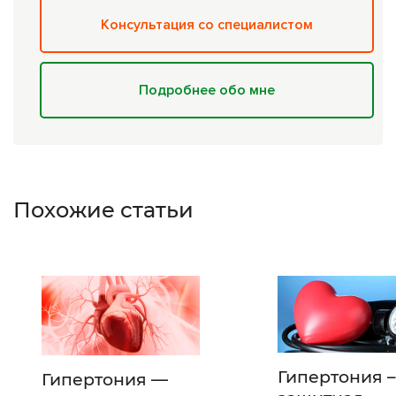
Консультация со специалистом
Подробнее обо мне
Похожие статьи
Гипертония –
Гипертония —