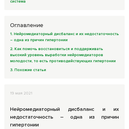
система
Комплексные программы лечения
Оглавление
1. Нейромедиаторный дисбаланс и их недостаточность
– одна из причин гипертонии
2. Как помочь восстановиться и поддерживать
высокий уровень выработки нейромедиаторов
молодости, то есть противодействующих гипертонии
3. Похожие статьи
19 мая 2021
Нейромедиаторный дисбаланс и их
недостаточность – одна из причин
гипертонии