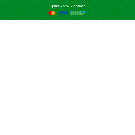
Принимаем к оплате