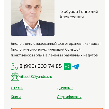
Гарбузов Геннадий
Алексеевич
Биолог, дипломированный фитотерапевт, кандидат
биологических наук, имеющий большой
практический опыт в лечении различных недугов.
8 (995) 003 74 85
vitauct8@yandex.ru
Статьи
Дипломы
Книги
Сертификаты