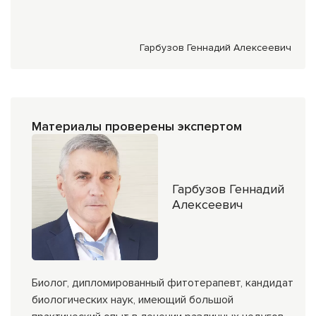
Гарбузов Геннадий Алексеевич
Материалы проверены экспертом
Гарбузов Геннадий
Алексеевич
Биолог, дипломированный фитотерапевт, кандидат
биологических наук, имеющий большой