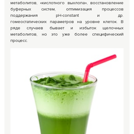
метаболитов, «кислотного выхлопа», восстановление
буферных систем, оптимизация процессов
поддержания рН-constant и др.
гомеостатических параметров на уровне клеток. В
ряде случаев бывает и избыток щелочных
метаболитов, но это уже более специфический
процесс.