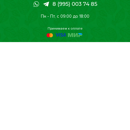
Наши магазины
8 (995) 003 74 85
Сертификаты
Пн - Пт, с 09:00 до 18:00
Принимаем к оплате