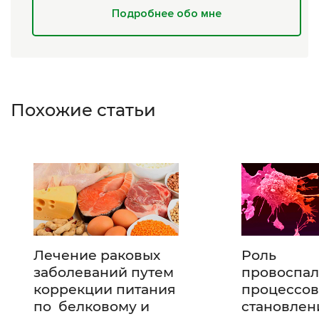
Подробнее обо мне
Похожие статьи
Лечение раковых
Роль
заболеваний путем
провоспал
коррекции питания
процессов
по белковому и
становлен