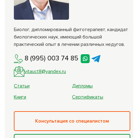
Биолог, дипломированный фитотерапевт, кандидат
биологических наук, имеющий большой
практический опыт в лечении различных недугов.
8 (995) 003 74 85
vitauct8@yandex.ru
Статьи
Дипломы
Книги
Сертификаты
Консультация со специалистом