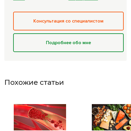
Консультация со специалистом
Подробнее обо мне
Похожие статьи