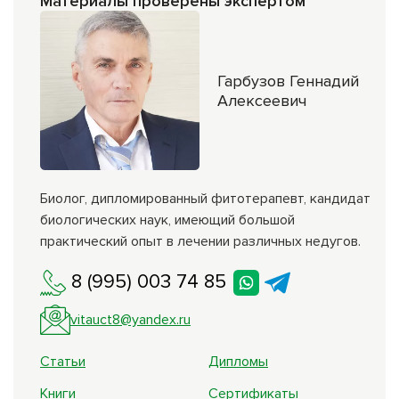
Материалы проверены экспертом
Гарбузов Геннадий
Алексеевич
Биолог, дипломированный фитотерапевт, кандидат
биологических наук, имеющий большой
практический опыт в лечении различных недугов.
8 (995) 003 74 85
vitauct8@yandex.ru
Статьи
Дипломы
Книги
Сертификаты