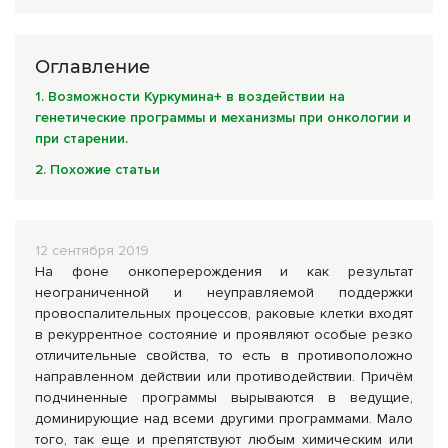
Комплексные программы лечения
Оглавление
1. Возможности Куркумина+ в воздействии на
генетические программы и механизмы при онкологии и
при старении.
2. Похожие статьи
12 сентября 2019
На фоне онкоперерождения и как результат
неограниченной и неуправляемой поддержки
провоспалительных процессов, раковые клетки входят
в рекуррентное состояние и проявляют особые резко
отличительные свойства, то есть в противоположно
направленном действии или противодействии. Причём
подчиненные программы вырываются в ведущие,
доминирующие над всеми другими программами. Мало
того, так еще и препятствуют любым химическим или