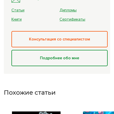
Статьи
Дипломы
Книги
Сертификаты
Консультация со специалистом
Подробнее обо мне
Похожие статьи