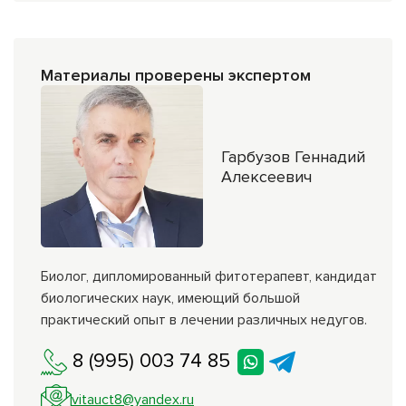
Материалы проверены экспертом
Гарбузов Геннадий
Алексеевич
Биолог, дипломированный фитотерапевт, кандидат
биологических наук, имеющий большой
практический опыт в лечении различных недугов.
8 (995) 003 74 85
vitauct8@yandex.ru