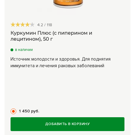
4.2
/
118
Куркумин Плюс (с пиперином и
лецитином), 50 г
в наличии
Источник молодости и здоровья. Для поднятия
иммунитета и лечения раковых заболеваний
1 450 руб.
ДОБАВИТЬ В КОРЗИНУ