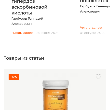
онкоклеток
гипердоз
аскорбиновой
Гарбузов Геннади
Алексеевич
кислоты
Гарбузов Геннадий
Алексеевич
Читать далее..
Читать далее..
29 июня 2021
31 августа 2020
Товары из статьи
-10%