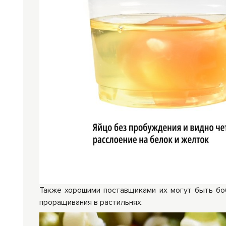
Также хорошими поставщиками их могут быть бо
проращивания в растильнях.