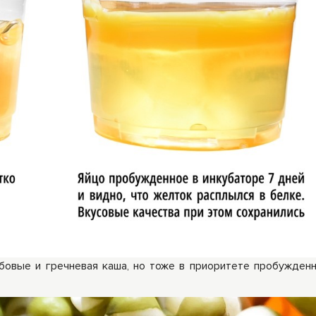
бовые и гречневая каша, но тоже в приоритете пробужден