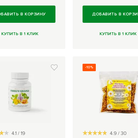
БАВИТЬ В КОРЗИНУ
ДОБАВИТЬ В КОРЗ
КУПИТЬ В 1 КЛИК
КУПИТЬ В 1 КЛИК
-10%
4.1
/
19
4.9
/
30