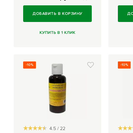
ДОБАВИТЬ В КОРЗИНУ
ДО
КУПИТЬ В 1 КЛИК
-10%
-10%
4.5
/
22