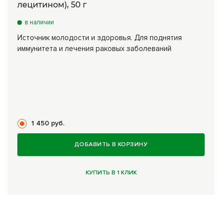
лецитином), 50 г
в наличии
Источник молодости и здоровья. Для поднятия
иммунитета и лечения раковых заболеваний
1 450 руб.
ДОБАВИТЬ В КОРЗИНУ
КУПИТЬ В 1 КЛИК