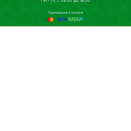
Пн - Пт, с 09:00 до 18:00
Принимаем к оплате