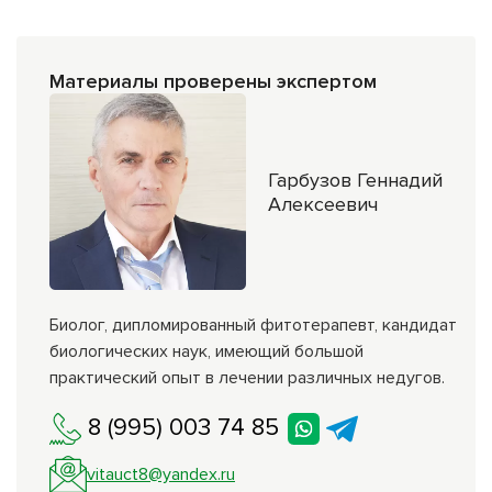
Материалы проверены экспертом
Гарбузов Геннадий
Алексеевич
Биолог, дипломированный фитотерапевт, кандидат
биологических наук, имеющий большой
практический опыт в лечении различных недугов.
8 (995) 003 74 85
vitauct8@yandex.ru