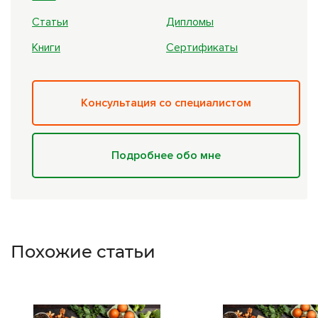
Статьи
Дипломы
Книги
Сертификаты
Консультация со специалистом
Подробнее обо мне
Похожие статьи