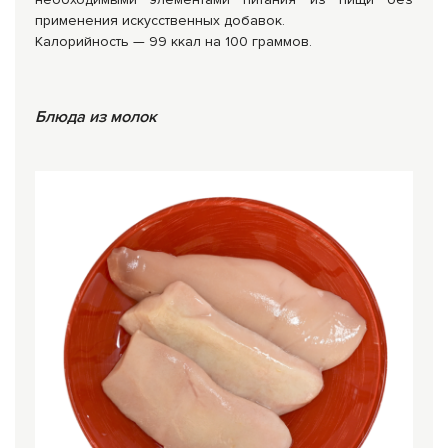
применения искусственных добавок.
Калорийность — 99 ккал на 100 граммов.
Бл
юда из молок