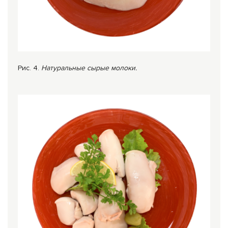
Рис. 4.
Нат
уральные сырые молоки.