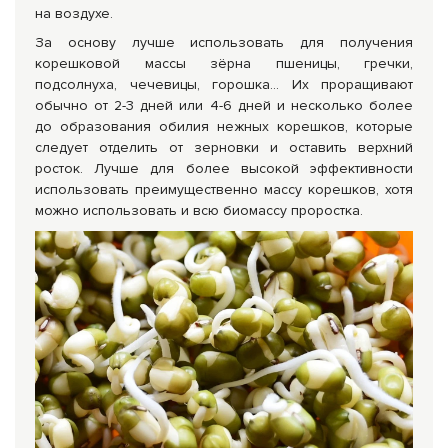
на воздухе.
За основу лучше использовать для получения
корешковой массы зёрна пшеницы, гречки,
подсолнуха, чечевицы, горошка… Их проращивают
обычно от 2-3 дней или 4-6 дней и несколько более
до образования обилия нежных корешков, которые
следует отделить от зерновки и оставить верхний
росток. Лучше для более высокой эффективности
использовать преимущественно массу корешков, хотя
можно использовать и всю биомассу проростка.