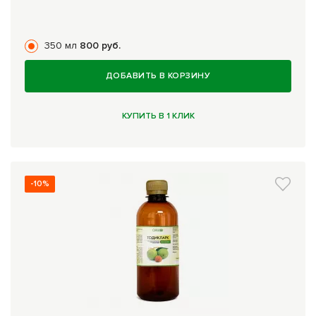
350 мл
800 руб.
ДОБАВИТЬ В КОРЗИНУ
КУПИТЬ В 1 КЛИК
-10%