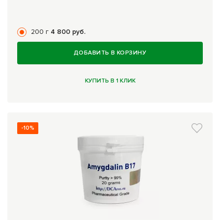
200 г
4 800 руб.
ДОБАВИТЬ В КОРЗИНУ
КУПИТЬ В 1 КЛИК
-10%