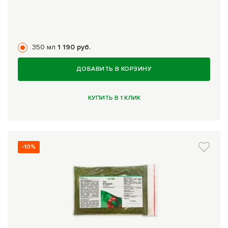
350 мл
1 190 руб.
ДОБАВИТЬ В КОРЗИНУ
КУПИТЬ В 1 КЛИК
-10%