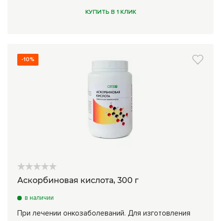
КУПИТЬ В 1 КЛИК
-10%
Аскорбиновая кислота, 300 г
в наличии
При лечении онкозаболеваний. Для изготовления