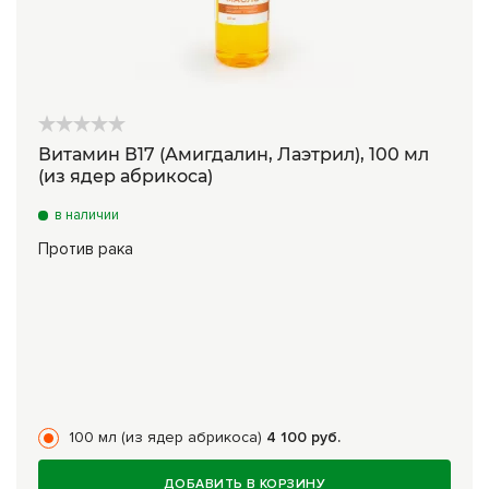
Витамин В17 (Амигдалин, Лаэтрил), 100 мл
(из ядер абрикоса)
в наличии
Против рака
100 мл (из ядер абрикоса)
4 100 руб.
ДОБАВИТЬ В КОРЗИНУ