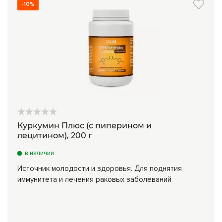
-10%
Куркумин Плюс (с пиперином и
лецитином), 200 г
в наличии
Источник молодости и здоровья. Для поднятия
иммунитета и лечения раковых заболеваний