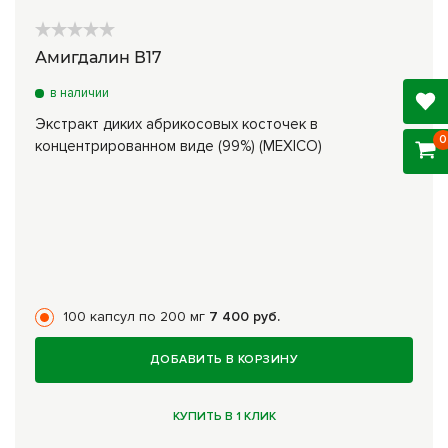
Амигдалин В17
в наличии
Экстракт диких абрикосовых косточек в
0
концентрированном виде (99%) (MEXICO)
100 капсул по 200 мг
7 400 руб.
ДОБАВИТЬ В КОРЗИНУ
КУПИТЬ В 1 КЛИК