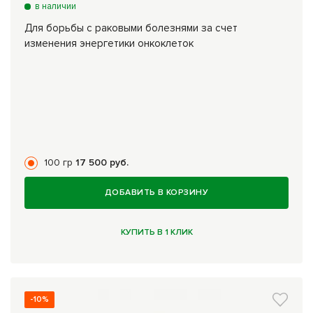
в наличии
Для борьбы с раковыми болезнями за счет
изменения энергетики онкоклеток
100 гр
17 500 руб.
ДОБАВИТЬ В КОРЗИНУ
КУПИТЬ В 1 КЛИК
-10%