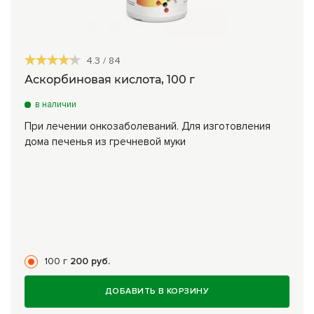
4.3
/
84
Аскорбиновая кислота, 100 г
в наличии
При лечении онкозаболеваний. Для изготовления
дома печенья из гречневой муки
100 г
200 руб.
ДОБАВИТЬ В КОРЗИНУ