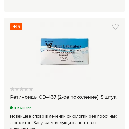
-10%
Ретиноиды CD-437 (2-ое поколение), 5 штук
в наличии
Новейшее слово в лечении онкологии без побочных
эффектов. Запускает индукцию апоптоза в