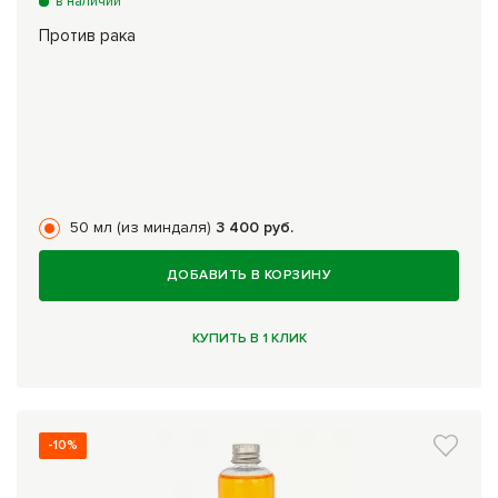
в наличии
Против рака
50 мл (из миндаля)
3 400 руб.
ДОБАВИТЬ В КОРЗИНУ
КУПИТЬ В 1 КЛИК
-10%