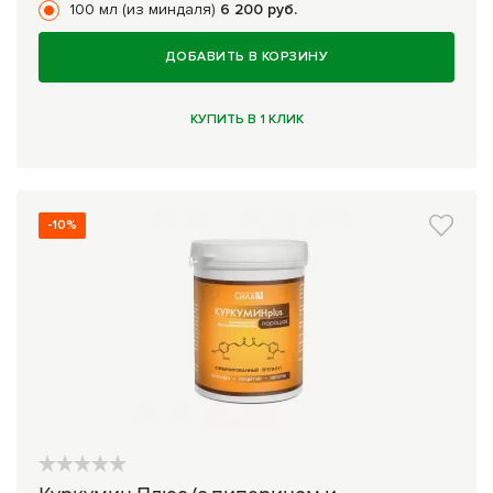
100 мл (из миндаля)
6 200 руб.
ДОБАВИТЬ В КОРЗИНУ
КУПИТЬ В 1 КЛИК
-10%