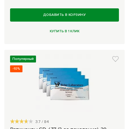
Комплексные программы лечения
ДОБАВИТЬ В КОРЗИНУ
КУПИТЬ В 1 КЛИК
Популярный
-10%
3.7
/
84