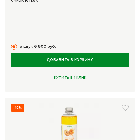
онкоклетках
5 штук
6 500 руб.
ДОБАВИТЬ В КОРЗИНУ
КУПИТЬ В 1 КЛИК
-10%