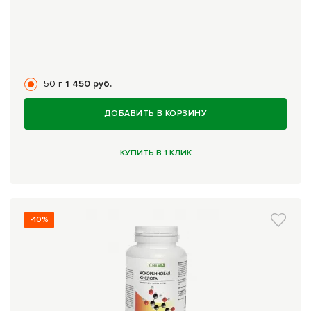
50 г
1 450 руб.
ДОБАВИТЬ В КОРЗИНУ
КУПИТЬ В 1 КЛИК
-10%