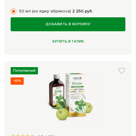
50 мл (из ядер абрикоса)
2 250 руб.
ДОБАВИТЬ В КОРЗИНУ
КУПИТЬ В 1 КЛИК
Популярный
-10%