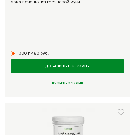
дома печенья из гречневой муки
300 г
480 руб.
ДОБАВИТЬ В КОРЗИНУ
КУПИТЬ В 1 КЛИК