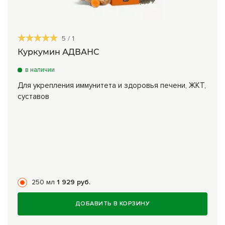
5
/
1
Куркумин АДВАНС
в наличии
Для укрепления иммунитета и здоровья печени, ЖКТ,
суставов
250 мл
1 929 руб.
ДОБАВИТЬ В КОРЗИНУ