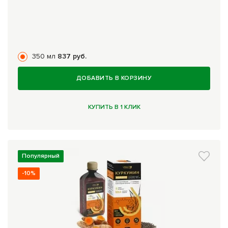
350 мл
837 руб.
ДОБАВИТЬ В КОРЗИНУ
КУПИТЬ В 1 КЛИК
Популярный
-10%