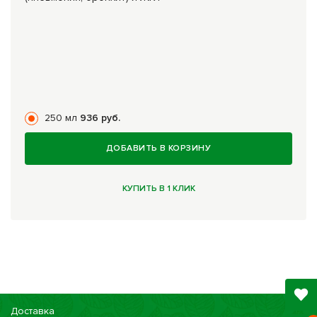
250 мл
936 руб.
ДОБАВИТЬ В КОРЗИНУ
КУПИТЬ В 1 КЛИК
Доставка