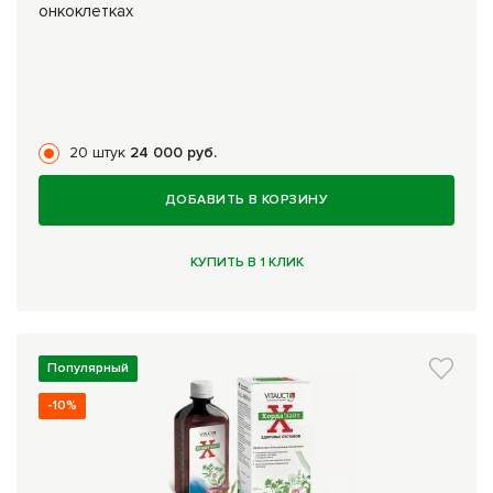
онкоклетках
20 штук
24 000 руб.
ДОБАВИТЬ В КОРЗИНУ
КУПИТЬ В 1 КЛИК
Популярный
-10%