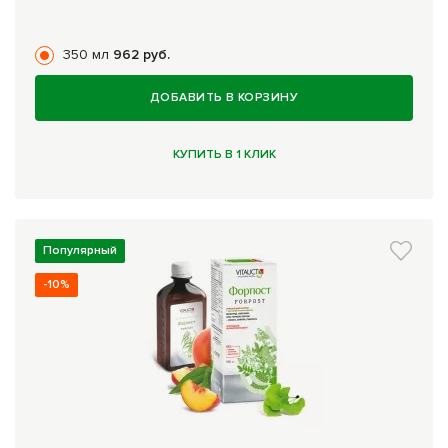
350 мл
962 руб.
ДОБАВИТЬ В КОРЗИНУ
КУПИТЬ В 1 КЛИК
Популярный
-10%