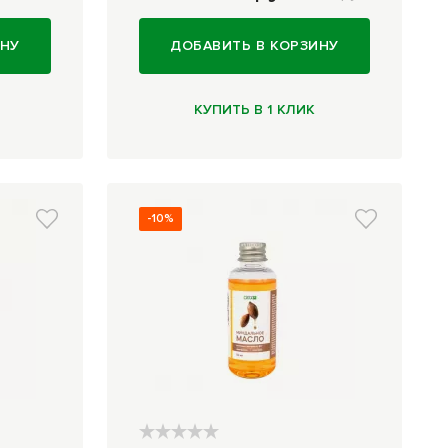
ИНУ
ДОБАВИТЬ В КОРЗИНУ
КУПИТЬ В 1 КЛИК
-10%