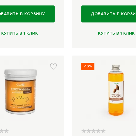
БАВИТЬ В КОРЗИНУ
ДОБАВИТЬ В КОРЗ
КУПИТЬ В 1 КЛИК
КУПИТЬ В 1 КЛИК
-10%