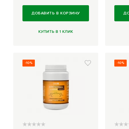
ДОБАВИТЬ В КОРЗИНУ
ДО
КУПИТЬ В 1 КЛИК
-10%
-10%