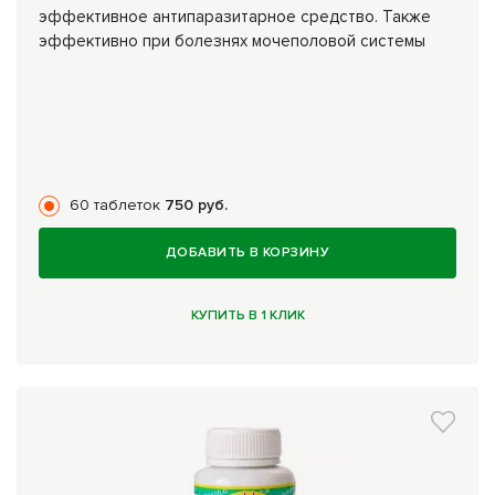
эффективное антипаразитарное средство. Также
эффективно при болезнях мочеполовой системы
60 таблеток
750 руб.
ДОБАВИТЬ В КОРЗИНУ
КУПИТЬ В 1 КЛИК