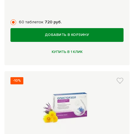
60 таблеток
720 руб.
ДОБАВИТЬ В КОРЗИНУ
КУПИТЬ В 1 КЛИК
-10%