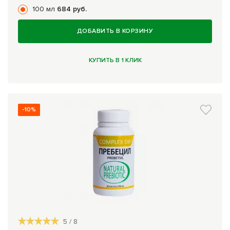
100 мл
684 руб.
ДОБАВИТЬ В КОРЗИНУ
КУПИТЬ В 1 КЛИК
-10%
5
/
8