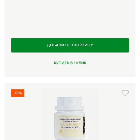
Комплексные программы лечения
ДОБАВИТЬ В КОРЗИНУ
КУПИТЬ В 1 КЛИК
-10%