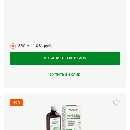
350 мл
1 061 руб.
ДОБАВИТЬ В КОРЗИНУ
КУПИТЬ В 1 КЛИК
-10%