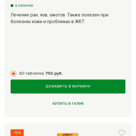
в наличии
Лечение ран, язв, ожогов. Также полезен при
болезнях кожи и проблемах в ЖКТ
60 таблеток
750 руб.
ДОБАВИТЬ В КОРЗИНУ
КУПИТЬ В 1 КЛИК
-10%