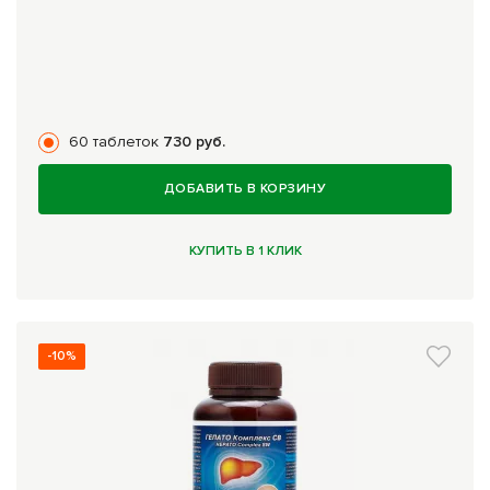
60 таблеток
730 руб.
ДОБАВИТЬ В КОРЗИНУ
КУПИТЬ В 1 КЛИК
-10%