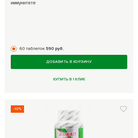
иммунитете
60 таблеток
590 руб.
ДОБАВИТЬ В КОРЗИНУ
КУПИТЬ В 1 КЛИК
-10%