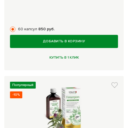
60 капсул
850 руб.
ДОБАВИТЬ В КОРЗИНУ
КУПИТЬ В 1 КЛИК
Популярный
-10%