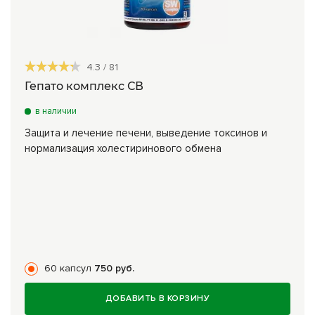
4.3
/
81
Гепато комплекс СВ
в наличии
Защита и лечение печени, выведение токсинов и
нормализация холестиринового обмена
60 капсул
750 руб.
ДОБАВИТЬ В КОРЗИНУ