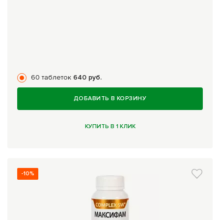
60 таблеток
640 руб.
ДОБАВИТЬ В КОРЗИНУ
КУПИТЬ В 1 КЛИК
-10%