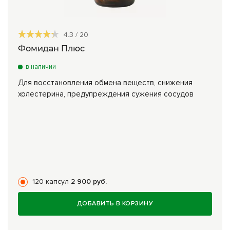
4.3
/
20
Фомидан Плюс
в наличии
Для восстановления обмена веществ, снижения
холестерина, предупреждения сужения сосудов
120 капсул
2 900 руб.
ДОБАВИТЬ В КОРЗИНУ