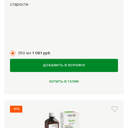
старости
350 мл
1 061 руб.
ДОБАВИТЬ В КОРЗИНУ
КУПИТЬ В 1 КЛИК
-10%