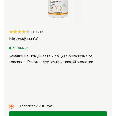
4.3
/
81
Максифам 60
в наличии
Улучшение иммунитета и защита организма от
токсинов. Рекомендуется при плохой экологии
60 таблеток
730 руб.