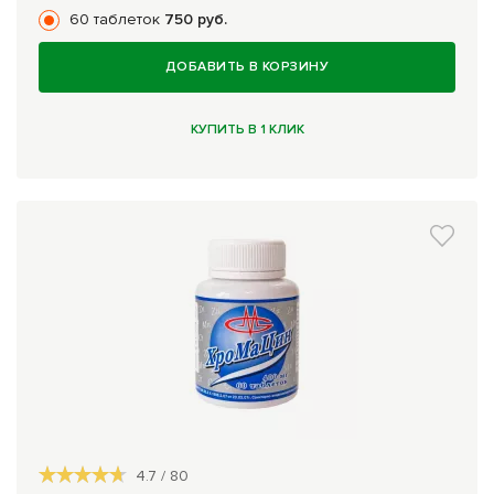
60 таблеток
750 руб.
ДОБАВИТЬ В КОРЗИНУ
КУПИТЬ В 1 КЛИК
4.7
/
80