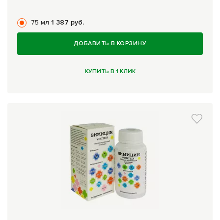
75 мл
1 387 руб.
ДОБАВИТЬ В КОРЗИНУ
КУПИТЬ В 1 КЛИК