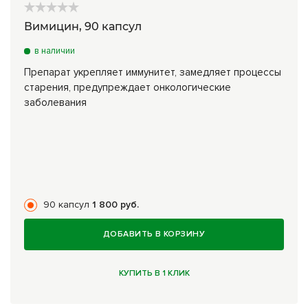
Вимицин, 90 капсул
в наличии
Препарат укрепляет иммунитет, замедляет процессы
старения, предупреждает онкологические
заболевания
90 капсул
1 800 руб.
ДОБАВИТЬ В КОРЗИНУ
КУПИТЬ В 1 КЛИК