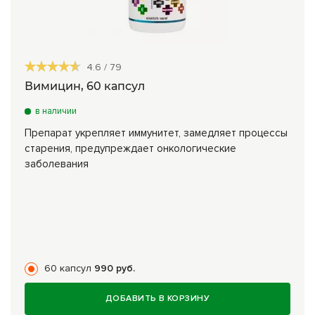
4.6
/
79
Вимицин, 60 капсул
в наличии
Препарат укрепляет иммунитет, замедляет процессы
старения, предупреждает онкологические
заболевания
60 капсул
990 руб.
ДОБАВИТЬ В КОРЗИНУ