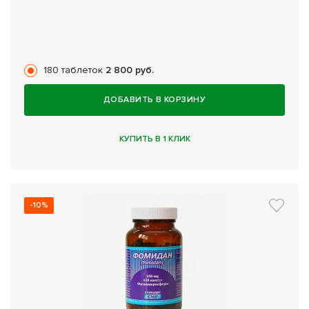
180 таблеток
2 800 руб.
ДОБАВИТЬ В КОРЗИНУ
КУПИТЬ В 1 КЛИК
-10%