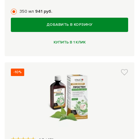
350 мл
941 руб.
ДОБАВИТЬ В КОРЗИНУ
КУПИТЬ В 1 КЛИК
-10%