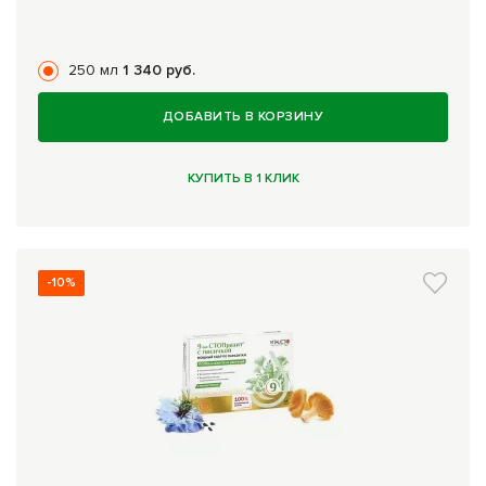
250 мл
1 340 руб.
ДОБАВИТЬ В КОРЗИНУ
КУПИТЬ В 1 КЛИК
-10%