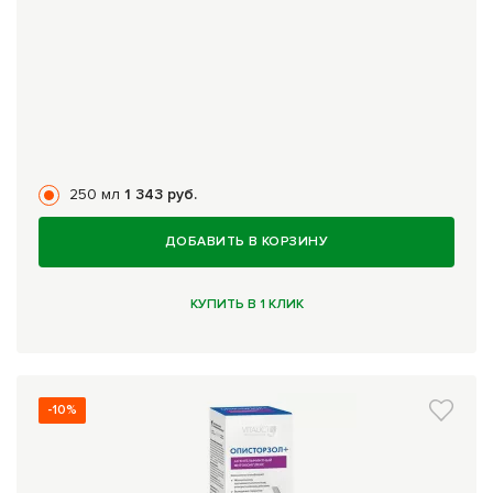
250 мл
1 343 руб.
ДОБАВИТЬ В КОРЗИНУ
КУПИТЬ В 1 КЛИК
-10%