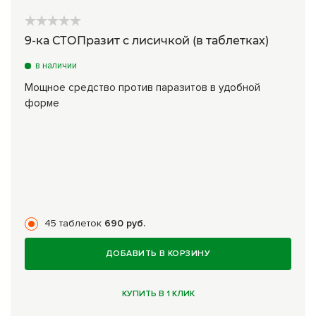
9-ка СТОПразит с лисичкой (в таблетках)
в наличии
Мощное средство против паразитов в удобной
форме
45 таблеток
690 руб.
ДОБАВИТЬ В КОРЗИНУ
КУПИТЬ В 1 КЛИК