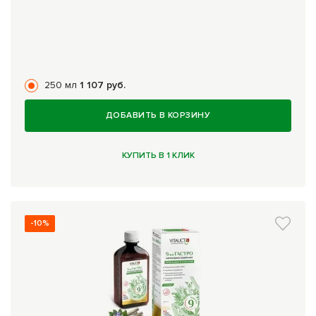
250 мл
1 107 руб.
ДОБАВИТЬ В КОРЗИНУ
КУПИТЬ В 1 КЛИК
-10%