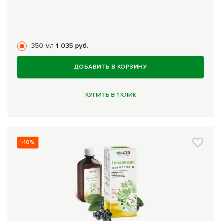
350 мл
1 035 руб.
ДОБАВИТЬ В КОРЗИНУ
КУПИТЬ В 1 КЛИК
-10%