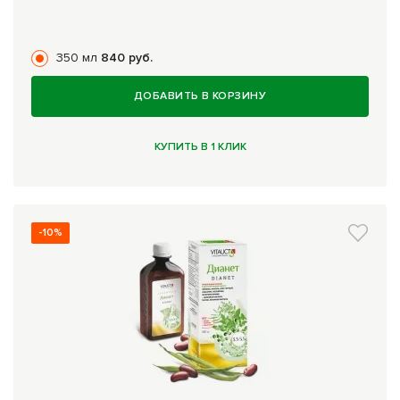
350 мл
840 руб.
ДОБАВИТЬ В КОРЗИНУ
КУПИТЬ В 1 КЛИК
-10%