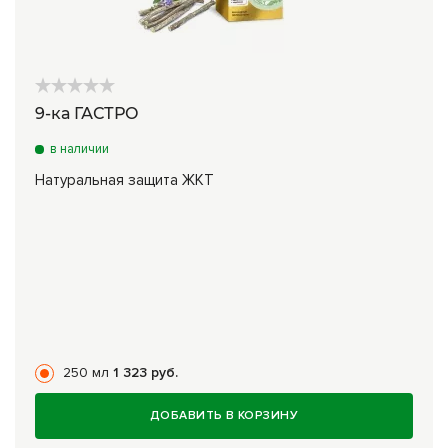
9-ка ГАСТРО
в наличии
Натуральная защита ЖКТ
250 мл
1 323 руб.
ДОБАВИТЬ В КОРЗИНУ