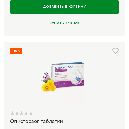
ДОБАВИТЬ В КОРЗИНУ
КУПИТЬ В 1 КЛИК
-10%
Описторзол таблетки