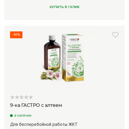
КУПИТЬ В 1 КЛИК
-10%
9-ка ГАСТРО с алтеем
в наличии
Для бесперебойной работы ЖКТ